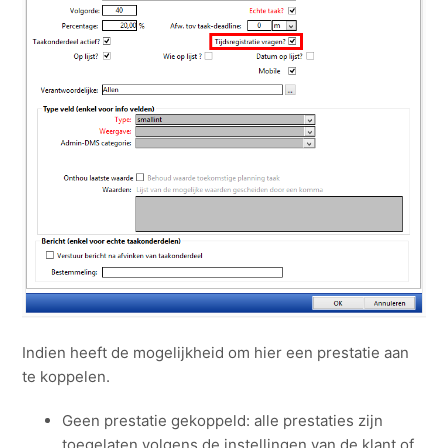
taken?
Zie meer
Indien heeft de mogelijkheid om hier een prestatie aan
te koppelen.
Geen prestatie gekoppeld: alle prestaties zijn
toegelaten volgens de instellingen van de klant of