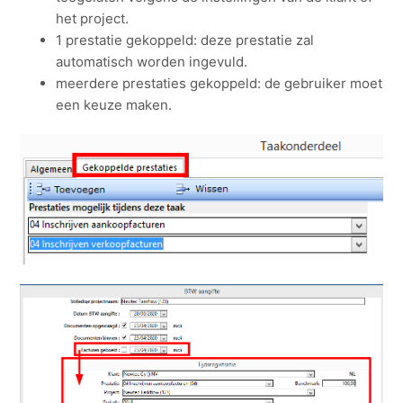
het project.
1 prestatie gekoppeld: deze prestatie zal
automatisch worden ingevuld.
meerdere prestaties gekoppeld: de gebruiker moet
een keuze maken.