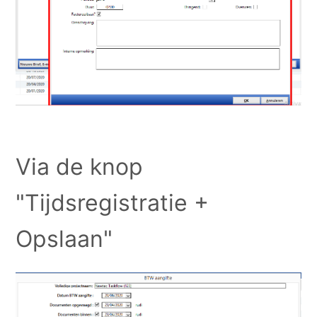
Via de knop
"Tijdsregistratie +
Opslaan"