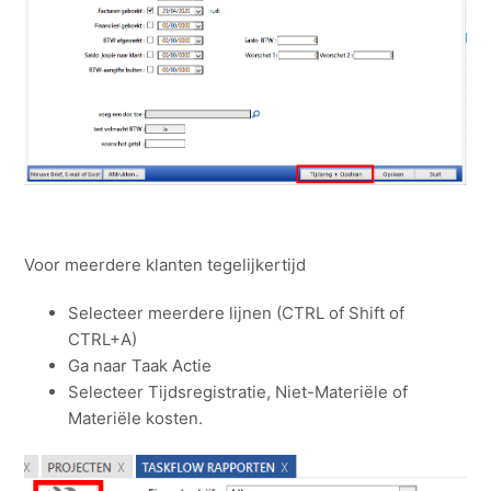
Voor meerdere klanten tegelijkertijd
Selecteer meerdere lijnen (CTRL of Shift of
CTRL+A)
Ga naar Taak Actie
Selecteer Tijdsregistratie, Niet-Materiële of
Materiële kosten.