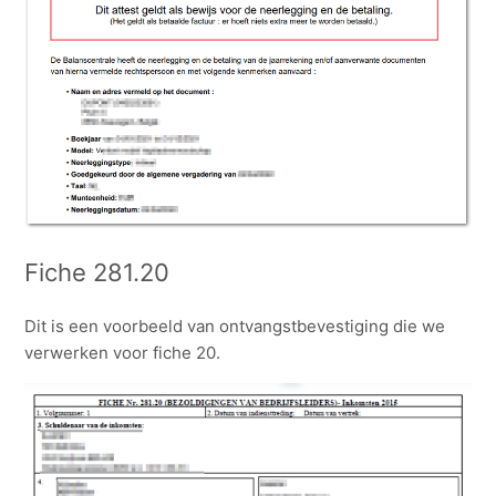
Fiche 281.20
Dit is een voorbeeld van ontvangstbevestiging die we
verwerken voor fiche 20.