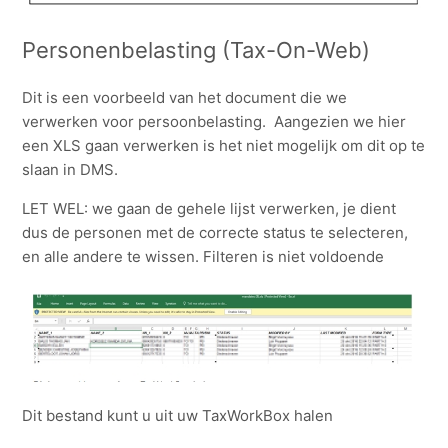
Personenbelasting (Tax-On-Web)
Dit is een voorbeeld van het document die we
verwerken voor persoonbelasting. Aangezien we hier
een XLS gaan verwerken is het niet mogelijk om dit op te
slaan in DMS.
LET WEL: we gaan de gehele lijst verwerken, je dient
dus de personen met de correcte status te selecteren,
en alle andere te wissen. Filteren is niet voldoende
Dit bestand kunt u uit uw TaxWorkBox halen