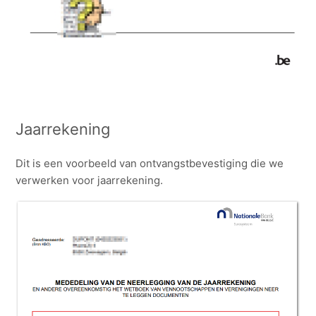
Jaarrekening
Dit is een voorbeeld van ontvangstbevestiging die we
verwerken voor jaarrekening.