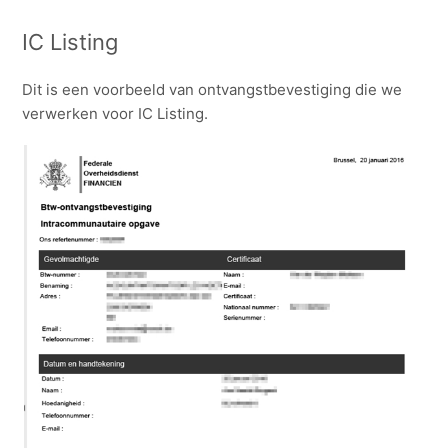
IC Listing
Dit is een voorbeeld van ontvangstbevestiging die we
verwerken voor IC Listing.