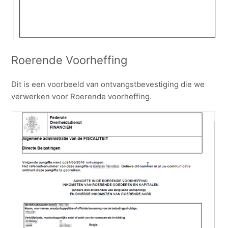
Roerende Voorheffing
Dit is een voorbeeld van ontvangstbevestiging die we
verwerken voor Roerende voorheffing.