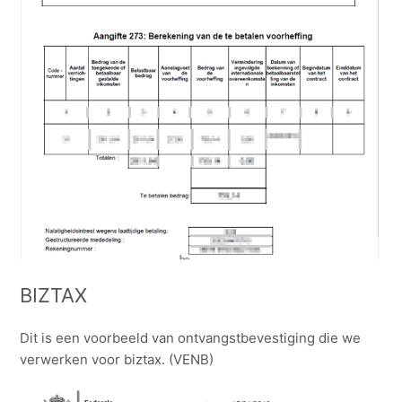
BIZTAX
Dit is een voorbeeld van ontvangstbevestiging die we
verwerken voor biztax. (VENB)