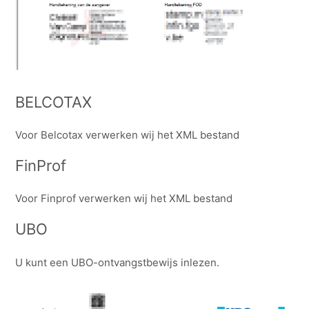
BELCOTAX
Voor Belcotax verwerken wij het XML bestand
FinProf
Voor Finprof verwerken wij het XML bestand
UBO
U kunt een UBO-ontvangstbewijs inlezen.