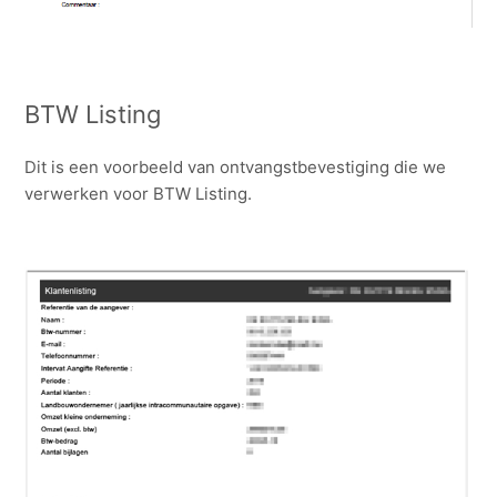
BTW Listing
Dit is een voorbeeld van ontvangstbevestiging die we
verwerken voor BTW Listing.