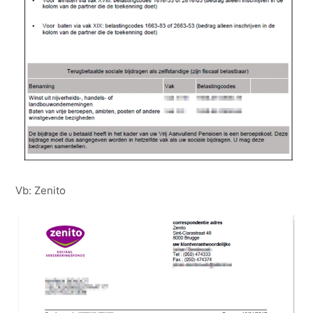
Vb: Zenito