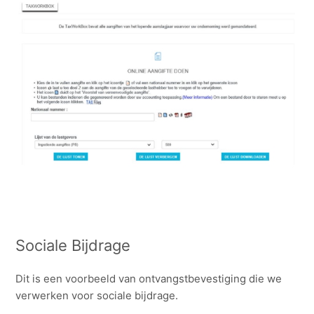
Sociale Bijdrage
Dit is een voorbeeld van ontvangstbevestiging die we
verwerken voor sociale bijdrage.