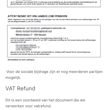
Voor de sociale bijdrage zijn er nog meerderen partijen
mogelijk.
VAT Refund
Dit is een voorbeeld van het document die we
verwerken voor vatrefund.