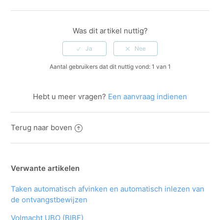
Facebook
Twitter
LinkedIn
Was dit artikel nuttig?
Aantal gebruikers dat dit nuttig vond: 1 van 1
Hebt u meer vragen?
Een aanvraag indienen
Terug naar boven
Verwante artikelen
Taken automatisch afvinken en automatisch inlezen van
de ontvangstbewijzen
Volmacht UBO (BIBF)