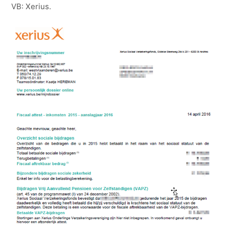
VB: Xerius.