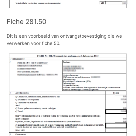
Fiche 281.50
Dit is een voorbeeld van ontvangstbevestiging die we
verwerken voor fiche 50.