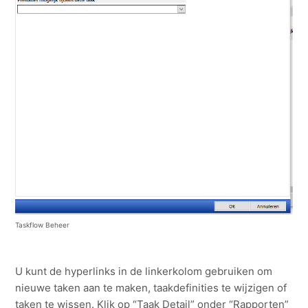
Taskflow Beheer
U kunt de hyperlinks in de linkerkolom gebruiken om
nieuwe taken aan te maken, taakdefinities te wijzigen of
taken te wissen. Klik op “Taak Detail” onder “Rapporten”