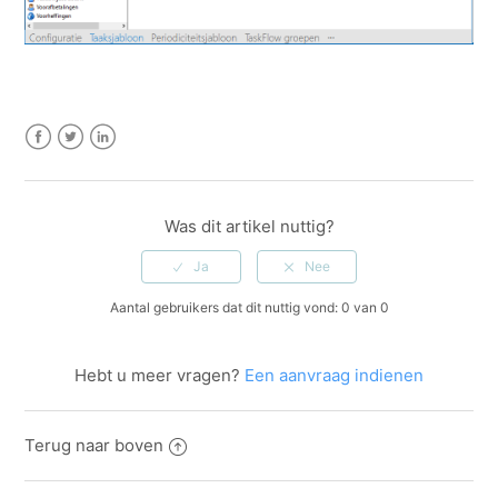
Facebook
Twitter
LinkedIn
Was dit artikel nuttig?
Aantal gebruikers dat dit nuttig vond: 0 van 0
Hebt u meer vragen?
Een aanvraag indienen
Terug naar boven