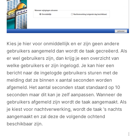
Kies je hier voor onmiddellijk en er zijn geen andere
gebruikers aangemeld dan wordt de taak gecreëerd. Als
er wel gebruikers zijn, dan krijg je een overzicht van
welke gebruikers er zijn ingelogd. Je kan hier een
bericht naar de ingelogde gebruikers sturen met de
melding dat ze binnen x aantal seconden worden
afgemeld. Het aantal seconden staat standaard op 10
seconden maar dit kan je zelf aanpassen. Wanneer de
gebruikers afgemeld zijn wordt de taak aangemaakt. Als
je kiest voor nachtverwerking, wordt de taak 's nachts
aangemaakt en zal deze de volgende ochtend
beschikbaar zijn.