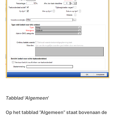
Tabblad 'Algemeen
'
Op het tabblad “Algemeen” staat bovenaan de