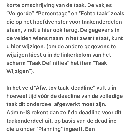
korte omschrijving van de taak. De vakjes
“Volgorde”, “Percentage” en “Echte taak” zoals
die op het hoofdvenster voor taakonderdelen
staan, vindt u hier ook terug. De gegevens in
de velden wiens naam in het zwart staat, kunt
u hier wijzigen. (om de andere gegevens te
wijzigen kiest u in de linkerkolom van het
scherm “Taak Definities” het item “Taak
Wijzigen”).
In het veld “Afw. tov taak-deadline” vult u in
hoeveel tijd vóór de deadline van de volledige
taak dit onderdeel afgewerkt moet zijn.
Admin-IS rekent dan zelf de deadline voor dit
taakonderdeel uit, op basis van de deadline
die u onder “Planning” ingeeft. Een