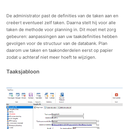
De administrator past de definities van de taken aan en
creëert eventueel zelf taken. Daarna stelt hij voor alle
taken de methode voor planning in. Dit moet met zorg
gebeuren: aanpassingen aan uw taakdefinities hebben
gevolgen voor de structuur van de databank. Plan
daarom uw taken en taakonderdelen eerst op papier
zodat u achteraf niet meer hoeft te wijzigen.
Taaksjabloon