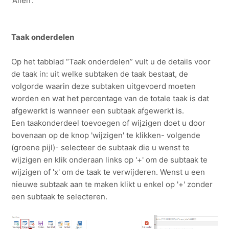
'Allen'.
Taak onderdelen
Op het tabblad “Taak onderdelen” vult u de details voor
de taak in: uit welke subtaken de taak bestaat, de
volgorde waarin deze subtaken uitgevoerd moeten
worden en wat het percentage van de totale taak is dat
afgewerkt is wanneer een subtaak afgewerkt is.
Een taakonderdeel toevoegen of wijzigen doet u door
bovenaan op de knop 'wijzigen' te klikken- volgende
(groene pijl)- selecteer de subtaak die u wenst te
wijzigen en klik onderaan links op '+' om de subtaak te
wijzigen of 'x' om de taak te verwijderen. Wenst u een
nieuwe subtaak aan te maken klikt u enkel op '+' zonder
een subtaak te selecteren.