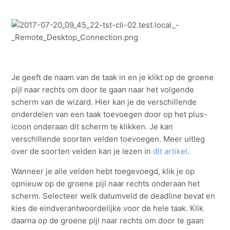
taken?
Zie meer
Je geeft de naam van de taak in en je klikt op de groene
pijl naar rechts om door te gaan naar het volgende
scherm van de wizard. Hier kan je de verschillende
onderdelen van een taak toevoegen door op het plus-
icoon onderaan dit scherm te klikken. Je kan
verschillende soorten velden toevoegen. Meer uitleg
over de soorten velden kan je lezen in
dit artikel
.
Wanneer je alle velden hebt toegevoegd, klik je op
opnieuw op de groene pijl naar rechts onderaan het
scherm. Selecteer welk datumveld de deadline bevat en
kies de eindverantwoordelijke voor de hele taak. Klik
daarna op de groene pijl naar rechts om door te gaan