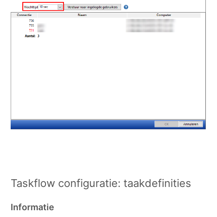
Taskflow configuratie: taakdefinities
Informatie