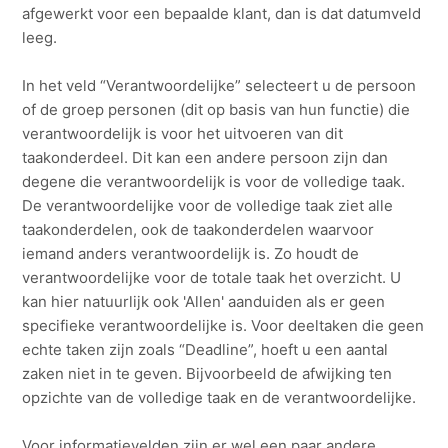
afgewerkt voor een bepaalde klant, dan is dat datumveld
leeg.
In het veld “Verantwoordelijke” selecteert u de persoon
of de groep personen (dit op basis van hun functie) die
verantwoordelijk is voor het uitvoeren van dit
taakonderdeel. Dit kan een andere persoon zijn dan
degene die verantwoordelijk is voor de volledige taak.
De verantwoordelijke voor de volledige taak ziet alle
taakonderdelen, ook de taakonderdelen waarvoor
iemand anders verantwoordelijk is. Zo houdt de
verantwoordelijke voor de totale taak het overzicht. U
kan hier natuurlijk ook 'Allen' aanduiden als er geen
specifieke verantwoordelijke is. Voor deeltaken die geen
echte taken zijn zoals “Deadline”, hoeft u een aantal
zaken niet in te geven. Bijvoorbeeld de afwijking ten
opzichte van de volledige taak en de verantwoordelijke.
Voor informatievelden zijn er wel een paar andere