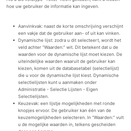
hoe uw gebruiker de informatie kan ingeven.
Aanvinkvak: naast de korte omschrijving verschijnt
een vakje dat de gebruiker aan- of uit kan vinken.
Dynamische lijst: zodra u dit selecteert, wordt het
veld achter “Waarden:” wit. Dit betekent dat u de
waarden voor de dynamische lijst moet kiezen. De
uiteindelijke waarden waaruit de gebruiker kan
kiezen, komen uit de databasetabel (selectielijst)
die u voor de dynamische lijst kiest. Dynamische
selectielijsten kunt u aanmaken onder
Administratie - Selectie Lijsten - Eigen
Selectielijsten.
Keuzevak: een lijstje mogelijkheden met ronde
knopjes ervoor. De gebruiker kan één van de
keuzemogelijkheden selecteren. In “Waarden:” vult
u de mogelijke waarden in, telkens gescheiden