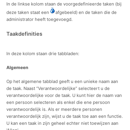
In de linkse kolom staan de voorgedefinieerde taken (bij
deze taken staat een
afgebeeld) en de taken die de
administrator heeft toegevoegd.
Taakdefinities
In deze kolom staan drie tabbladen:
Algemeen
Op het algemene tabblad geeft u een unieke naam aan
de taak. Naast “Verantwoordelijke” selecteert u de
verantwoordelijke voor de taak. U kunt hier de naam van
een persoon selecteren als enkel die ene persoon
verantwoordelijk is. Als er meerdere personen
verantwoordelijk zijn, wijst u de taak toe aan een functie.
U kan een taak in zijn geheel echter niet toewijzen aan