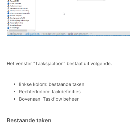
Het venster “Taaksjabloon” bestaat uit volgende:
linkse kolom: bestaande taken
Rechterkolom: taakdefinities
Bovenaan: Taskflow beheer
Bestaande taken