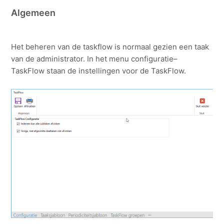
Algemeen
Het beheren van de taskflow is normaal gezien een taak
van de administrator. In het menu configuratie–
TaskFlow staan de instellingen voor de TaskFlow.