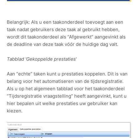
Belangrijk: Als u een taakonderdeel toevoegt aan een
taak nadat gebruikers deze taak al gebruikt hebben,
wordt dit taakonderdeel als “Afgewerkt” aangevinkt als
de deadline van deze taak vóór de huidige dag valt.
Tabblad 'Gekoppelde prestaties
'
Aan “echte” taken kunt u prestaties koppelen. Dit is van
belang voor het automatiseren van de tijdsregistratie.
Als u op het algemeen tabblad voor het taakonderdeel
“Tijdsregistratie vraagstelling” heeft aangevinkt, kunt u
hier bepalen uit welke prestaties uw gebruiker kan
kiezen.