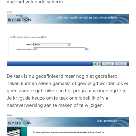
naar het volgende scherm.
De taak is nu gedefinieerd maar nog niet gecreëerd.
Taken kunnen alleen gemaakt of gewijzigd worden als er
geen andere gebruikers in het programma ingelogd zijn.
Je krijgt de keuze om je taak onmiddellijk of via
nachtverwerking aan te maken of te wijzigen.