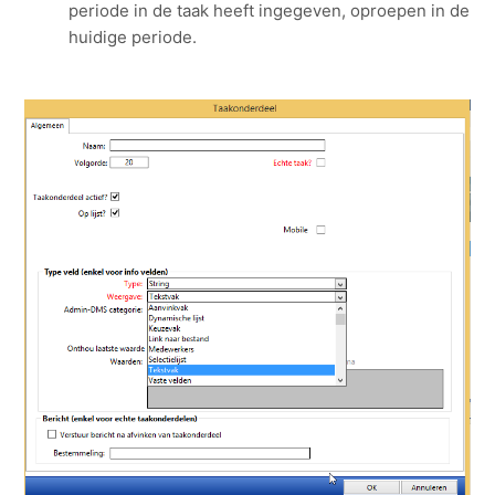
periode in de taak heeft ingegeven, oproepen in de
huidige periode.