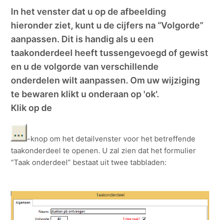
In het venster dat u op de afbeelding
hieronder ziet, kunt u de cijfers na “Volgorde”
aanpassen. Dit is handig als u een
taakonderdeel heeft tussengevoegd of gewist
en u de volgorde van verschillende
onderdelen wilt aanpassen. Om uw wijziging
te bewaren klikt u onderaan op 'ok'.
Klik op de
-knop om het detailvenster voor het betreffende
taakonderdeel te openen. U zal zien dat het formulier
“Taak onderdeel” bestaat uit twee tabbladen: