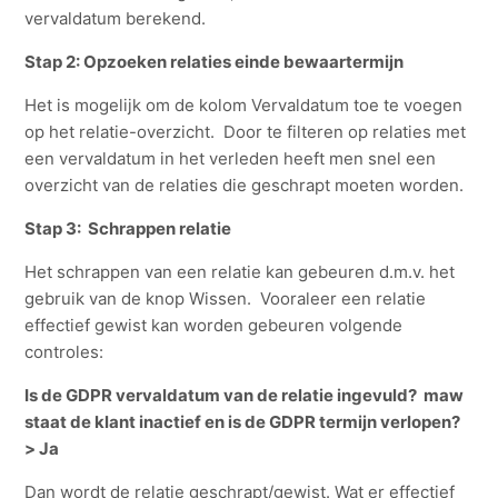
vervaldatum berekend.
Stap 2: Opzoeken relaties einde bewaartermijn
Het is mogelijk om de kolom Vervaldatum toe te voegen
op het relatie-overzicht. Door te filteren op relaties met
een vervaldatum in het verleden heeft men snel een
overzicht van de relaties die geschrapt moeten worden.
Stap 3: Schrappen relatie
Het schrappen van een relatie kan gebeuren d.m.v. het
gebruik van de knop Wissen. Vooraleer een relatie
effectief gewist kan worden gebeuren volgende
controles:
Is de GDPR vervaldatum van de relatie ingevuld? maw
staat de klant inactief en is de GDPR termijn verlopen?
> Ja
Dan wordt de relatie geschrapt/gewist. Wat er effectief