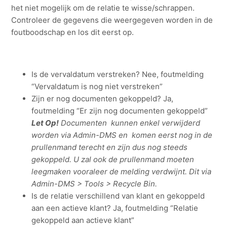
het niet mogelijk om de relatie te wisse/schrappen.
Controleer de gegevens die weergegeven worden in de
foutboodschap en los dit eerst op.
Is de vervaldatum verstreken? Nee, foutmelding
“Vervaldatum is nog niet verstreken”
Zijn er nog documenten gekoppeld? Ja,
foutmelding “Er zijn nog documenten gekoppeld”
Let Op!
Documenten kunnen enkel verwijderd
worden via Admin-DMS en komen eerst nog in de
prullenmand terecht en zijn dus nog steeds
gekoppeld. U zal ook de prullenmand moeten
leegmaken vooraleer de melding verdwijnt. Dit via
Admin-DMS > Tools > Recycle Bin.
Is de relatie verschillend van klant en gekoppeld
aan een actieve klant? Ja, foutmelding “Relatie
gekoppeld aan actieve klant”