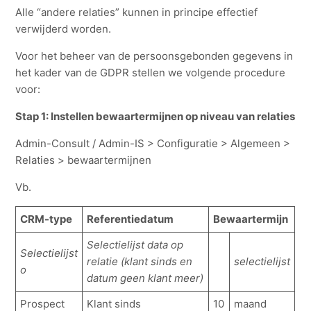
Alle “andere relaties” kunnen in principe effectief
verwijderd worden.
Voor het beheer van de persoonsgebonden gegevens in
het kader van de GDPR stellen we volgende procedure
voor:
Stap 1: Instellen bewaartermijnen op niveau van relaties
Admin-Consult / Admin-IS > Configuratie > Algemeen >
Relaties > bewaartermijnen
Vb.
CRM-type
Referentiedatum
Bewaartermijn
Selectielijst data op
Selectielijst
relatie (klant sinds en
selectielijst
o
datum geen klant meer)
Prospect
Klant sinds
10
maand