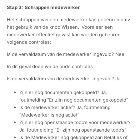
Stap 3: Schrappen medewerker
Het schrappen van een medewerker kan gebeuren dmv
het gebruik van de knop Wissen. Vooraleer een
medewerker effectief gewist kan worden gebeuren
volgende controles:
Is de vervaldatum van de medewerker ingevuld? Nee
In dit geval doen we de oude controles
Is de vervaldatum van de medewerker ingevuld? Ja
Zijn er nog documenten gekoppeld? Ja,
foutmelding “Er zijn nog documenten gekoppeld”
Is de medewerker actief? Ja, foutmelding
“Medewerker is nog actief”
Zijn er nog openstaande todo’s voor medewerker?
Ja, foutmelding “Er zijn nog openstaande todo’s”
Is de Medewerker nog gekoppeld aan Relaties of