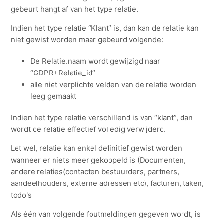
gebeurt hangt af van het type relatie.
Indien het type relatie “Klant” is, dan kan de relatie kan
niet gewist worden maar gebeurd volgende:
De Relatie.naam wordt gewijzigd naar
“GDPR+Relatie_id”
alle niet verplichte velden van de relatie worden
leeg gemaakt
Indien het type relatie verschillend is van “klant”, dan
wordt de relatie effectief volledig verwijderd.
Let wel, relatie kan enkel definitief gewist worden
wanneer er niets meer gekoppeld is (Documenten,
andere relaties(contacten bestuurders, partners,
aandeelhouders, externe adressen etc), facturen, taken,
todo's
Als één van volgende foutmeldingen gegeven wordt, is