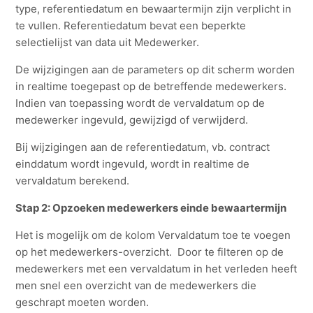
type, referentiedatum en bewaartermijn zijn verplicht in
te vullen. Referentiedatum bevat een beperkte
selectielijst van data uit Medewerker.
De wijzigingen aan de parameters op dit scherm worden
in realtime toegepast op de betreffende medewerkers.
Indien van toepassing wordt de vervaldatum op de
medewerker ingevuld, gewijzigd of verwijderd.
Bij wijzigingen aan de referentiedatum, vb. contract
einddatum wordt ingevuld, wordt in realtime de
vervaldatum berekend.
Stap 2: Opzoeken medewerkers einde bewaartermijn
Het is mogelijk om de kolom Vervaldatum toe te voegen
op het medewerkers-overzicht. Door te filteren op de
medewerkers met een vervaldatum in het verleden heeft
men snel een overzicht van de medewerkers die
geschrapt moeten worden.