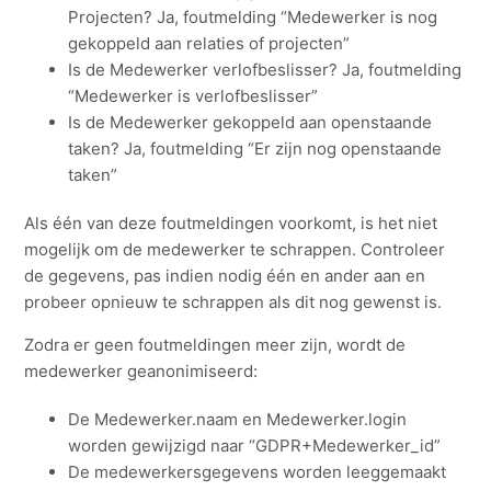
Projecten? Ja, foutmelding “Medewerker is nog
gekoppeld aan relaties of projecten”
Is de Medewerker verlofbeslisser? Ja, foutmelding
“Medewerker is verlofbeslisser”
Is de Medewerker gekoppeld aan openstaande
taken? Ja, foutmelding “Er zijn nog openstaande
taken”
Als één van deze foutmeldingen voorkomt, is het niet
mogelijk om de medewerker te schrappen. Controleer
de gegevens, pas indien nodig één en ander aan en
probeer opnieuw te schrappen als dit nog gewenst is.
Zodra er geen foutmeldingen meer zijn, wordt de
medewerker geanonimiseerd:
De Medewerker.naam en Medewerker.login
worden gewijzigd naar “GDPR+Medewerker_id”
De medewerkersgegevens worden leeggemaakt