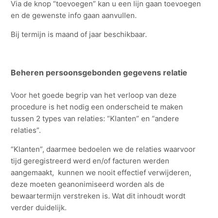
Via de knop “toevoegen” kan u een lijn gaan toevoegen
en de gewenste info gaan aanvullen.
Bij termijn is maand of jaar beschikbaar.
Beheren persoonsgebonden gegevens relatie
Voor het goede begrip van het verloop van deze
procedure is het nodig een onderscheid te maken
tussen 2 types van relaties: “Klanten” en “andere
relaties”.
“Klanten”, daarmee bedoelen we de relaties waarvoor
tijd geregistreerd werd en/of facturen werden
aangemaakt, kunnen we nooit effectief verwijderen,
deze moeten geanonimiseerd worden als de
bewaartermijn verstreken is. Wat dit inhoudt wordt
verder duidelijk.