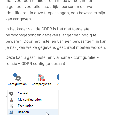
men voor een relatie of een medewerker, in het
algemeen voor alle natuurlijke personen die we
identificeren in onze toepassingen, een bewaartermijn
kan aangeven.
In het kader van de GDPR is het niet toegelaten
persoonsgebonden gegevens langer dan nodig te
bewaren. Door het instellen van een bewaartermijn kan
je nakijken welke gegevens geschrapt moeten worden.
Deze kan u gaan instellen via home - configuratie –
relatie – GDPR config (onderaan)