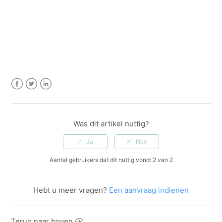
Facebook
Twitter
LinkedIn
Was dit artikel nuttig?
Aantal gebruikers dat dit nuttig vond: 2 van 2
Hebt u meer vragen?
Een aanvraag indienen
Terug naar boven