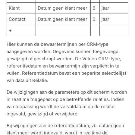
Klant
Datum geen klant meer
6
jaar
Contact
Datum geen klant meer
6
jaar
+
Hier kunnen de bewaartermijnen per CRM-type
aangegeven worden. Gegevens kunnen toegevoegd,
gewijzigd of geschrapt worden. De Velden CRM-type,
referentiedatum en bewaartermijn zijn verplicht in te
vullen. Referentiedatum bevat een beperkte selectielijst
van data uit Relatie.
De wijzigingen aan de parameters op dit scherm worden
in realtime toegepast op de betreffende relaties. Indien
van toepassing wordt de vervaldatum op de relatie
ingevuld, gewijzigd of verwijderd.
Bij wijzigingen aan de referentiedatum, vb. datum geen
klant meer wordt ingevuld, wordt in realtime de