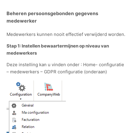
Beheren persoonsgebonden gegevens
medewerker
Medewerkers kunnen nooit effectief verwijderd worden.
Stap 1: Instellen bewaartermijnen op niveau van
medewerkers
Deze instelling kan u vinden onder : Home- configuratie
– medewerkers – GDPR configuratie (onderaan)