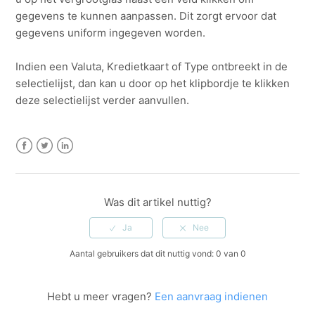
gegevens te kunnen aanpassen. Dit zorgt ervoor dat
gegevens uniform ingegeven worden.
Indien een Valuta, Kredietkaart of Type ontbreekt in de
selectielijst, dan kan u door op het klipbordje te klikken
deze selectielijst verder aanvullen.
Facebook
Twitter
LinkedIn
Was dit artikel nuttig?
Aantal gebruikers dat dit nuttig vond: 0 van 0
Hebt u meer vragen?
Een aanvraag indienen