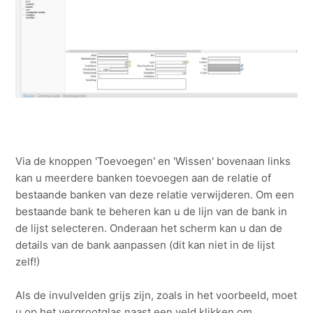
Via de knoppen 'Toevoegen' en 'Wissen' bovenaan links
kan u meerdere banken toevoegen aan de relatie of
bestaande banken van deze relatie verwijderen. Om een
bestaande bank te beheren kan u de lijn van de bank in
de lijst selecteren. Onderaan het scherm kan u dan de
details van de bank aanpassen (dit kan niet in de lijst
zelf!)
Als de invulvelden grijs zijn, zoals in het voorbeeld, moet
u op het vergrootglas naast een veld klikken om