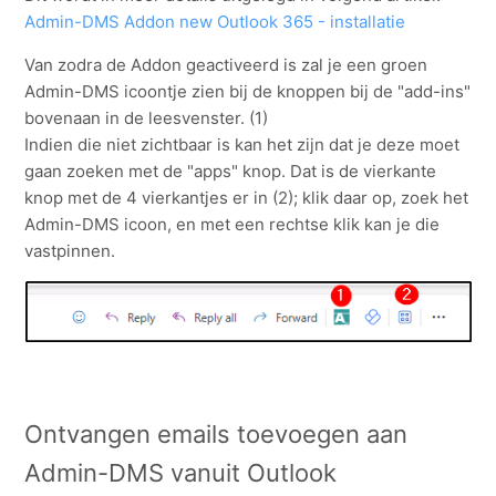
Admin-DMS Addon new Outlook 365 - installatie
Van zodra de Addon geactiveerd is zal je een groen
Admin-DMS icoontje zien bij de knoppen bij de "add-ins"
bovenaan in de leesvenster. (1)
Indien die niet zichtbaar is kan het zijn dat je deze moet
gaan zoeken met de "apps" knop. Dat is de vierkante
knop met de 4 vierkantjes er in (2); klik daar op, zoek het
Admin-DMS icoon, en met een rechtse klik kan je die
vastpinnen.
Ontvangen emails toevoegen aan
Admin-DMS vanuit Outlook