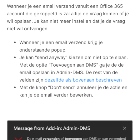
Wanneer je een email verzend vanuit een Office 365
account die gekoppeld is zal altijd de vraag komen of je
wil opslaan. Je kan niet meer instellen dat je de vraag
niet wil ontvangen.
Wanneer je een email verzend krijg je
onderstaande popup.
Je kan "send anyway" kiezen om niet op te slaan.
Met de optie "Toevoegen aan DMS" ga je de de
email opslaan in Admin-DMS. De rest van de
velden zijn
dezelfde als bovenaan beschreven
Met de knop "Don't send" annuleer je de actie en
kan je de email verder bewerken.