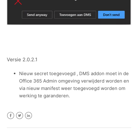
Versie 2.0.2.1
Nieuw secret toegevoegd , DMS addon moet in de
Office 365 Admin omgeving verwijderd worden en
via nieuw manifest weer toegevoegd worden om
werking te garanderen.
Facebook
Twitter
LinkedIn