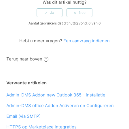
Was dit artikel nuttig?
Aantal gebruikers dat dit nuttig vond: 0 van 0
Hebt u meer vragen?
Een aanvraag indienen
Terug naar boven
Verwante artikelen
Admin-DMS Addon new Outlook 365 - installatie
Admin-DMS office Addon Activeren en Configureren
Email (via SMTP)
HTTPS op Marketplace integraties