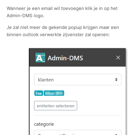
Wanneer je een email wil toevoegen klik je in op het
Admin-DMS logo.
Je zal niet meer de gekende popup krijgen maar een
binnen outlook verwerkte zijvenster zal openen: