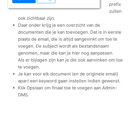
prefix
zullen
ook zichtbaar zijn.
Daar onder krijg je een overzicht van de
documenten die je kan toevoegen. Dat is in eerste
plaats de email, die is altijd aangevinkt om toe te
voegen. De subject wordt als bestandsnaam
genomen, maar die kan je hier nog aanpassen.
Als er bijlagen zijn kan je die ook aanvinken om toe
te voegen.
Je kan voor elk document (en de originele email)
apart een keyword gaan instellen indien gewenst.
Klik Opslaan om finaal toe te voegen aan Admin-
DMS.