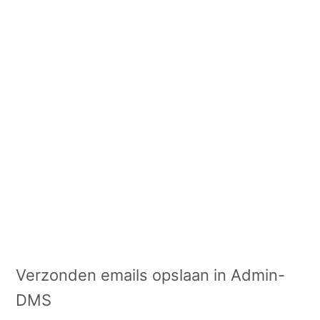
Verzonden emails opslaan in Admin-
DMS