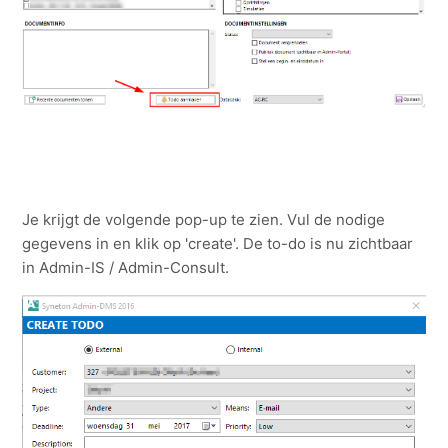
Zie meer
Je krijgt de volgende pop-up te zien. Vul de nodige
gegevens in en klik op 'create'. De to-do is nu zichtbaar
in Admin-IS / Admin-Consult.