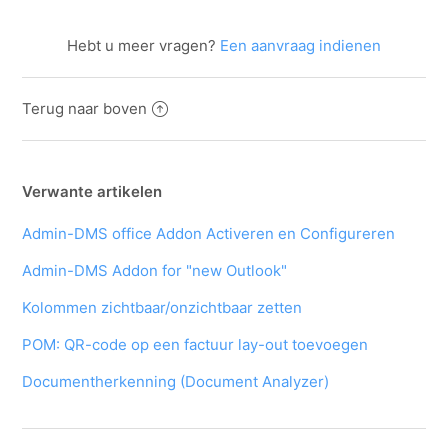
Hebt u meer vragen?
Een aanvraag indienen
Terug naar boven
Verwante artikelen
Admin-DMS office Addon Activeren en Configureren
Admin-DMS Addon for "new Outlook"
Kolommen zichtbaar/onzichtbaar zetten
POM: QR-code op een factuur lay-out toevoegen
Documentherkenning (Document Analyzer)