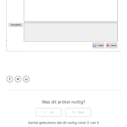
Facebook
Twitter
LinkedIn
Was dit artikel nuttig?
Aantal gebruikers dat dit nuttig vond: 0 van 0