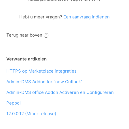
Hebt u meer vragen?
Een aanvraag indienen
Terug naar boven
Verwante artikelen
HTTPS op Marketplace integraties
Admin-DMS Addon for "new Outlook"
Admin-DMS office Addon Activeren en Configureren
Peppol
12.0.0.12 (Minor release)