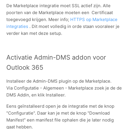
De Marketplace integratie moet SSL actief zijn. Alle
poorten van de Marketplace moeten een Certificaat
toegevoegd krijgen. Meer info;
HTTPS op Marketplace
integraties
. Dit moet volledig in orde staan vooraleer je
verder kan met deze setup.
Activatie Admin-DMS addon voor
Outlook 365
Installeer de Admin-DMS plugin op de Marketplace.
Via Configutatie - Algemeen - Marketplace zoek je de de
DMS Addin, en klik Installeer.
Eens geïnstalleerd open je de integratie met de knop
"Configuratie". Daar kan je met de knop "Download
Manifest" een manifest file ophalen die je later nodig
gaat hebben.