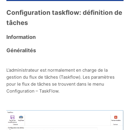
Configuration taskflow: définition de
tâches
Information
Généralités
L’administrateur est normalement en charge de la
gestion du flux de tâches (Taskflow). Les paramètres
pour le flux de tâches se trouvent dans le menu
Configuration – TaskFlow.