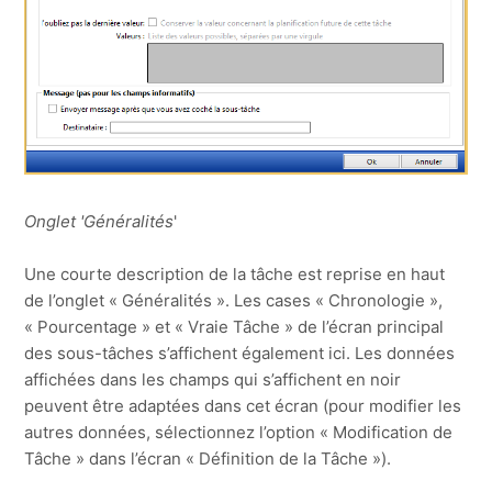
Onglet 'Généralités
'
Une courte description de la tâche est reprise en haut
de l’onglet « Généralités ». Les cases « Chronologie »,
« Pourcentage » et « Vraie Tâche » de l’écran principal
des sous-tâches s’affichent également ici. Les données
affichées dans les champs qui s’affichent en noir
peuvent être adaptées dans cet écran (pour modifier les
autres données, sélectionnez l’option « Modification de
Tâche » dans l’écran « Définition de la Tâche »).