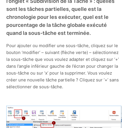
l’onglet « Subdivision de la Tâche » : quelles
sont les tâches partielles, quelle est la
chronologie pour les exécuter, quel est le
pourcentage de la tâche globale exécuté
quand la sous-tâche est terminée.
Pour ajouter ou modifier une sous-tâche, cliquez sur le
bouton ‘modifier’ – suivant (flèche verte) – sélectionnez
la sous-tâche que vous voulez adapter et cliquez sur ‘+’
dans l’angle inférieur gauche de l’écran pour changer la
sous-tâche ou sur ‘x’ pour la supprimer. Vous voulez
créer une nouvelle tâche partielle ? Cliquez sur ‘+’ sans
sélectionner de sous-tâche.