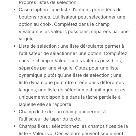
Propres listes de sélection.
Case d’option : une liste d’options précédées de
boutons ronds. L’utilisateur peut sélectionner une
option au choix. Complétez dans le champ
« Valeurs » les valeurs possibles, séparées par une
virgule.
Liste de sélection : une liste déroulante permet à
l’utilisateur de sélectionner une option. Complétez
dans le champ « Valeurs » les valeurs possibles,
séparées par une virgule. Optez pour une liste
dynamique plutôt qu’une liste de sélection ; une
liste dynamique peut être créée dans différentes
langues, une liste de sélection est unilingue et est
uniquement disponible dans la tâche partielle à
laquelle elle se rapporte.
Champ de texte : un champ qui permet à
l’utilisateur de taper du texte.
Champs fixes : sélectionnez les champs fixes de la
liste « Valeurs ». Ces valeurs peuvent seulement