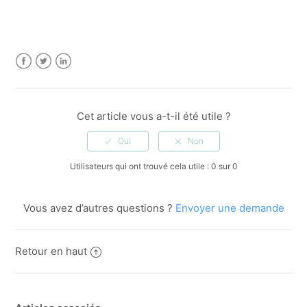
Facebook
Twitter
LinkedIn
Cet article vous a-t-il été utile ?
Utilisateurs qui ont trouvé cela utile : 0 sur 0
Vous avez d’autres questions ?
Envoyer une demande
Retour en haut