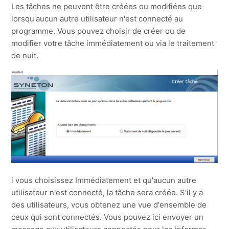
Les tâches ne peuvent être créées ou modifiées que
lorsqu'aucun autre utilisateur n'est connecté au
programme. Vous pouvez choisir de créer ou de
modifier votre tâche immédiatement ou via le traitement
de nuit.
i vous choisissez Immédiatement et qu'aucun autre
utilisateur n'est connecté, la tâche sera créée. S'il y a
des utilisateurs, vous obtenez une vue d'ensemble de
ceux qui sont connectés. Vous pouvez ici envoyer un