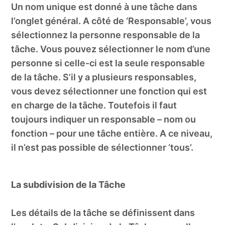
Un nom unique est donné à une tâche dans
l’onglet général. A côté de ‘Responsable’, vous
sélectionnez la personne responsable de la
tâche. Vous pouvez sélectionner le nom d’une
personne si celle-ci est la seule responsable
de la tâche. S’il y a plusieurs responsables,
vous devez sélectionner une fonction qui est
en charge de la tâche. Toutefois il faut
toujours indiquer un responsable – nom ou
fonction – pour une tâche entière. A ce niveau,
il n’est pas possible de sélectionner ‘tous’.
La subdivision de la Tâche
Les détails de la tâche se définissent dans