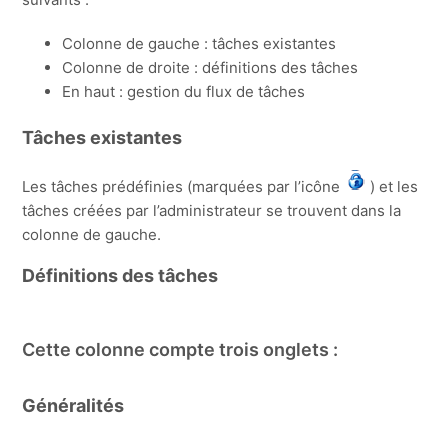
Colonne de gauche : tâches existantes
Colonne de droite : définitions des tâches
En haut : gestion du flux de tâches
Tâches existantes
Les tâches prédéfinies (marquées par l’icône
) et les
tâches créées par l’administrateur se trouvent dans la
colonne de gauche.
Définitions des tâches
Cette colonne compte trois onglets :
Généralités