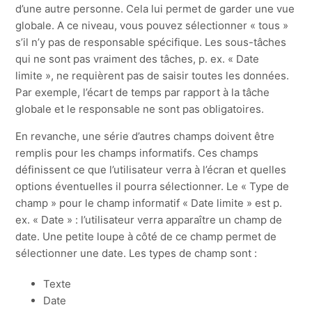
d’une autre personne. Cela lui permet de garder une vue
globale. A ce niveau, vous pouvez sélectionner « tous »
s’il n’y pas de responsable spécifique. Les sous-tâches
qui ne sont pas vraiment des tâches, p. ex. « Date
limite », ne requièrent pas de saisir toutes les données.
Par exemple, l’écart de temps par rapport à la tâche
globale et le responsable ne sont pas obligatoires.
En revanche, une série d’autres champs doivent être
remplis pour les champs informatifs. Ces champs
définissent ce que l’utilisateur verra à l’écran et quelles
options éventuelles il pourra sélectionner. Le « Type de
champ » pour le champ informatif « Date limite » est p.
ex. « Date » : l’utilisateur verra apparaître un champ de
date. Une petite loupe à côté de ce champ permet de
sélectionner une date. Les types de champ sont :
Texte
Date