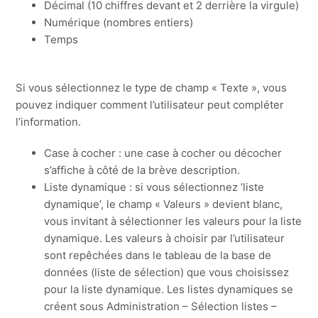
Décimal (10 chiffres devant et 2 derrière la virgule)
Numérique (nombres entiers)
Temps
Si vous sélectionnez le type de champ « Texte », vous
pouvez indiquer comment l’utilisateur peut compléter
l’information.
Case à cocher : une case à cocher ou décocher
s’affiche à côté de la brève description.
Liste dynamique : si vous sélectionnez ‘liste
dynamique’, le champ « Valeurs » devient blanc,
vous invitant à sélectionner les valeurs pour la liste
dynamique. Les valeurs à choisir par l’utilisateur
sont repêchées dans le tableau de la base de
données (liste de sélection) que vous choisissez
pour la liste dynamique. Les listes dynamiques se
créent sous Administration – Sélection listes –