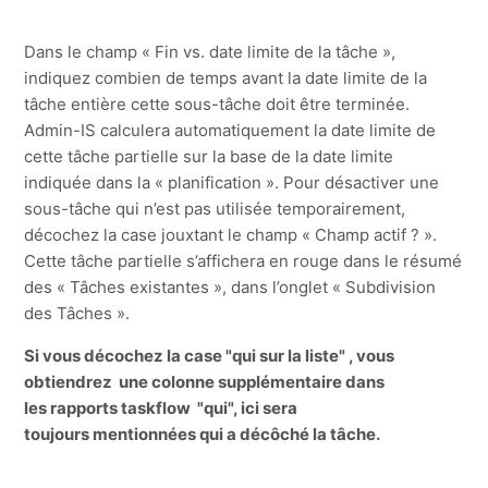
Dans le champ « Fin vs. date limite de la tâche »,
indiquez combien de temps avant la date limite de la
tâche entière cette sous-tâche doit être terminée.
Admin-IS calculera automatiquement la date limite de
cette tâche partielle sur la base de la date limite
indiquée dans la « planification ». Pour désactiver une
sous-tâche qui n’est pas utilisée temporairement,
décochez la case jouxtant le champ « Champ actif ? ».
Cette tâche partielle s’affichera en rouge dans le résumé
des « Tâches existantes », dans l’onglet « Subdivision
des Tâches ».
Si vous décochez la case "qui sur la liste" , vous
obtiendrez une colonne supplémentaire dans
les rapports taskflow "qui", ici sera
toujours mentionnées qui a décôché la tâche.