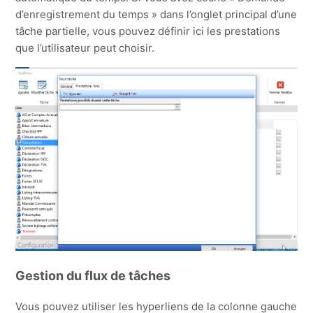
d’enregistrement du temps » dans l’onglet principal d’une
tâche partielle, vous pouvez définir ici les prestations
que l’utilisateur peut choisir.
Gestion du flux de tâches
Vous pouvez utiliser les hyperliens de la colonne gauche