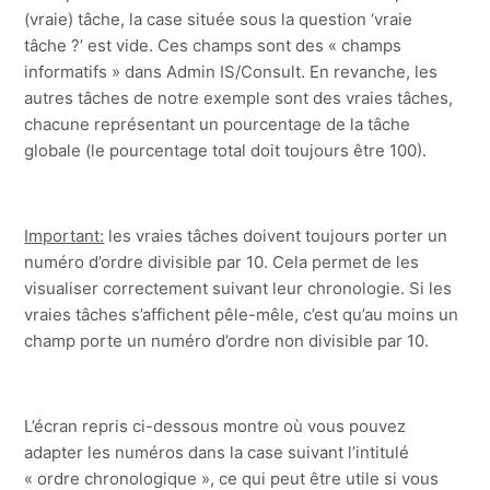
(vraie) tâche, la case située sous la question ‘vraie
tâche ?’ est vide. Ces champs sont des « champs
informatifs » dans Admin IS/Consult. En revanche, les
autres tâches de notre exemple sont des vraies tâches,
chacune représentant un pourcentage de la tâche
globale (le pourcentage total doit toujours être 100).
Important:
les vraies tâches doivent toujours porter un
numéro d’ordre divisible par 10. Cela permet de les
visualiser correctement suivant leur chronologie. Si les
vraies tâches s’affichent pêle-mêle, c’est qu’au moins un
champ porte un numéro d’ordre non divisible par 10.
L’écran repris ci-dessous montre où vous pouvez
adapter les numéros dans la case suivant l’intitulé
« ordre chronologique », ce qui peut être utile si vous