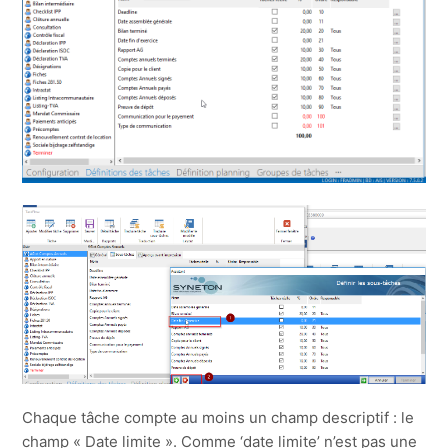
Chaque tâche compte au moins un champ descriptif : le
champ « Date limite ». Comme ‘date limite’ n’est pas une