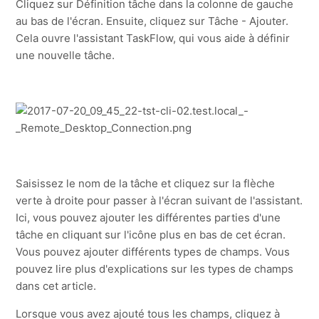
Cliquez sur Définition tâche dans la colonne de gauche
?
au bas de l'écran. Ensuite, cliquez sur Tâche - Ajouter.
Afficher plus
Cela ouvre l'assistant TaskFlow, qui vous aide à définir
une nouvelle tâche.
Saisissez le nom de la tâche et cliquez sur la flèche
verte à droite pour passer à l'écran suivant de l'assistant.
Ici, vous pouvez ajouter les différentes parties d'une
tâche en cliquant sur l'icône plus en bas de cet écran.
Vous pouvez ajouter différents types de champs. Vous
pouvez lire plus d'explications sur les types de champs
dans cet article.
Lorsque vous avez ajouté tous les champs, cliquez à