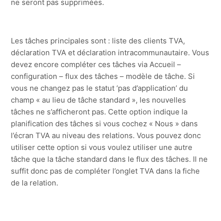
ne seront pas supprimées.
Les tâches principales sont : liste des clients TVA,
déclaration TVA et déclaration intracommunautaire. Vous
devez encore compléter ces tâches via Accueil –
configuration – flux des tâches – modèle de tâche. Si
vous ne changez pas le statut ‘pas d’application’ du
champ « au lieu de tâche standard », les nouvelles
tâches ne s’afficheront pas. Cette option indique la
planification des tâches si vous cochez « Nous » dans
l’écran TVA au niveau des relations. Vous pouvez donc
utiliser cette option si vous voulez utiliser une autre
tâche que la tâche standard dans le flux des tâches. Il ne
suffit donc pas de compléter l’onglet TVA dans la fiche
de la relation.