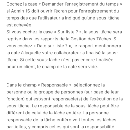
Cochez la case « Demander l’enregistrement du temps »
si Admin-IS doit ouvrir l’écran pour l’enregistrement du
temps dès que l’utilisateur a indiqué qu’une sous-tâche
est achevée.
Si vous cochez la case « Sur liste ? », la sous-tâche sera
reprise dans les rapports de la Gestion des Tâches. Si
vous cochez « Date sur liste ? », le rapport mentionnera
la date à laquelle votre collaborateur a finalisé la sous-
tâche. Si cette sous-tâche n’est pas encore finalisée
pour un client, le champ de la date sera vide.
Dans le champ « Responsable », sélectionnez la
personne ou le groupe de personnes (sur base de leur
fonction) qui est/sont responsable(s) de l’exécution de la
sous-tâche. Le responsable de la sous-tâche peut être
différent de celui de la tâche entière. La personne
responsable de la tâche entière voit toutes les tâches
partielles, y compris celles qui sont la responsabilité