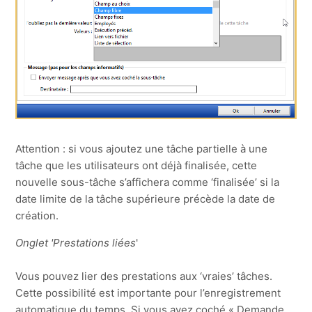
Attention : si vous ajoutez une tâche partielle à une
tâche que les utilisateurs ont déjà finalisée, cette
nouvelle sous-tâche s’affichera comme ‘finalisée’ si la
date limite de la tâche supérieure précède la date de
création.
Onglet 'Prestations liées
'
Vous pouvez lier des prestations aux ‘vraies’ tâches.
Cette possibilité est importante pour l’enregistrement
automatique du temps. Si vous avez coché « Demande