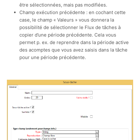
être sélectionnées, mais pas modifiées.
Champ exécution précédente : en cochant cette
case, le champ « Valeurs » vous donnera la
possibilité de sélectionner le Flux de tâches à
copier d’une période précédente. Cela vous
permet p. ex. de reprendre dans la période active
des acomptes que vous avez saisis dans la tâche
pour une période précédente.