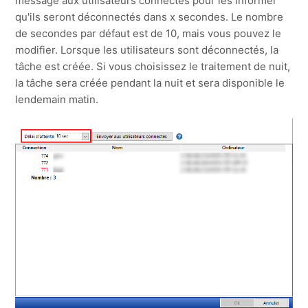
message aux utilisateurs connectés pour les informer
qu'ils seront déconnectés dans x secondes. Le nombre
de secondes par défaut est de 10, mais vous pouvez le
modifier. Lorsque les utilisateurs sont déconnectés, la
tâche est créée. Si vous choisissez le traitement de nuit,
la tâche sera créée pendant la nuit et sera disponible le
lendemain matin.