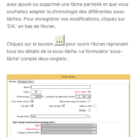
avez ajouté ou supprimé une tâche partielle et que vous
souhaitez adapter la chronologie des différentes sous-
tâches. Pour enregistrer vos modifications, cliquez sur
‘O.K.’ en bas de l’écran.
Cliquez sur le bouton
pour ouvrir l’écran reprenant
tous les détails de la sous-tâche. Le formulaire ‘sous-
tâche’ compte deux onglets :