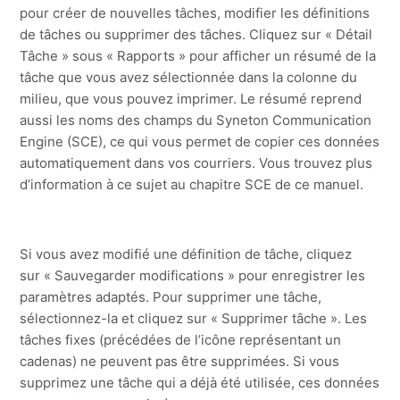
pour créer de nouvelles tâches, modifier les définitions
de tâches ou supprimer des tâches. Cliquez sur « Détail
Tâche » sous « Rapports » pour afficher un résumé de la
tâche que vous avez sélectionnée dans la colonne du
milieu, que vous pouvez imprimer. Le résumé reprend
aussi les noms des champs du Syneton Communication
Engine (SCE), ce qui vous permet de copier ces données
automatiquement dans vos courriers. Vous trouvez plus
d’information à ce sujet au chapitre SCE de ce manuel.
Si vous avez modifié une définition de tâche, cliquez
sur « Sauvegarder modifications » pour enregistrer les
paramètres adaptés. Pour supprimer une tâche,
sélectionnez-la et cliquez sur « Supprimer tâche ». Les
tâches fixes (précédées de l’icône représentant un
cadenas) ne peuvent pas être supprimées. Si vous
supprimez une tâche qui a déjà été utilisée, ces données