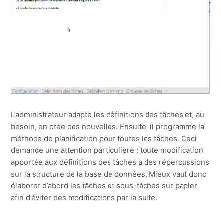
L’administrateur adapte les définitions des tâches et, au
besoin, en crée des nouvelles. Ensuite, il programme la
méthode de planification pour toutes les tâches. Ceci
demande une attention particulière : toute modification
apportée aux définitions des tâches a des répercussions
sur la structure de la base de données. Mieux vaut donc
élaborer d’abord les tâches et sous-tâches sur papier
afin d’éviter des modifications par la suite.