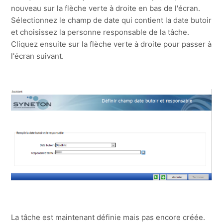
nouveau sur la flèche verte à droite en bas de l'écran.
Sélectionnez le champ de date qui contient la date butoir
et choisissez la personne responsable de la tâche.
Cliquez ensuite sur la flèche verte à droite pour passer à
l'écran suivant.
La tâche est maintenant définie mais pas encore créée.