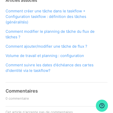
Articles associés
Comment créer une tâche dans le taskflow +
Configuration taskflow : définition des tâches
(généralités)
Comment modifier le planning de tâche du flux de
tâches ?
Comment ajouter/modifier une tâche de flux ?
Volume de travail et planning : configuration
Comment suivre les dates d'échéance des cartes
d'identité via le taskflow?
Commentaires
0 commentaire
Cet article n'accepte pas de commentaires.