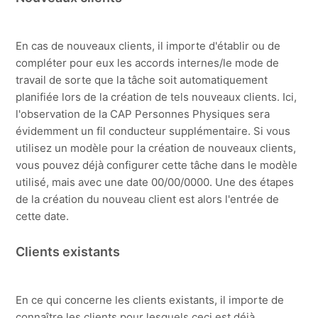
?
Afficher plus
En cas de nouveaux clients, il importe d'établir ou de
compléter pour eux les accords internes/le mode de
travail de sorte que la tâche soit automatiquement
planifiée lors de la création de tels nouveaux clients. Ici,
l'observation de la CAP Personnes Physiques sera
évidemment un fil conducteur supplémentaire. Si vous
utilisez un modèle pour la création de nouveaux clients,
vous pouvez déjà configurer cette tâche dans le modèle
utilisé, mais avec une date 00/00/0000. Une des étapes
de la création du nouveau client est alors l'entrée de
cette date.
Clients existants
En ce qui concerne les clients existants, il importe de
connaître les clients pour lesquels ceci est déjà