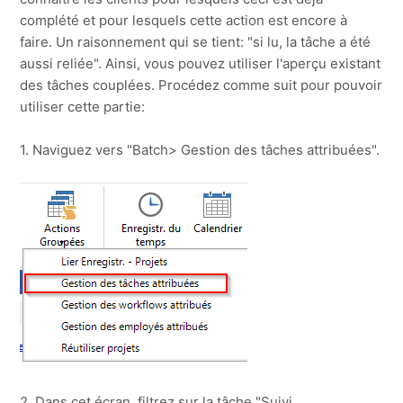
complété et pour lesquels cette action est encore à
faire. Un raisonnement qui se tient: "si lu, la tâche a été
aussi reliée". Ainsi, vous pouvez utiliser l'aperçu existant
des tâches couplées. Procédez comme suit pour pouvoir
utiliser cette partie:
1. Naviguez vers "Batch> Gestion des tâches attribuées".
2. Dans cet écran, filtrez sur la tâche "Suivi