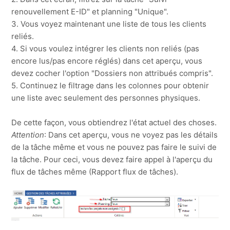
renouvellement E-ID" et planning "Unique".
3. Vous voyez maintenant une liste de tous les clients
reliés.
4. Si vous voulez intégrer les clients non reliés (pas
encore lus/pas encore réglés) dans cet aperçu, vous
devez cocher l'option "Dossiers non attribués compris".
5. Continuez le filtrage dans les colonnes pour obtenir
une liste avec seulement des personnes physiques.
De cette façon, vous obtiendrez l'état actuel des choses.
Attention
: Dans cet aperçu, vous ne voyez pas les détails
de la tâche même et vous ne pouvez pas faire le suivi de
la tâche. Pour ceci, vous devez faire appel à l'aperçu du
flux de tâches même (Rapport flux de tâches).