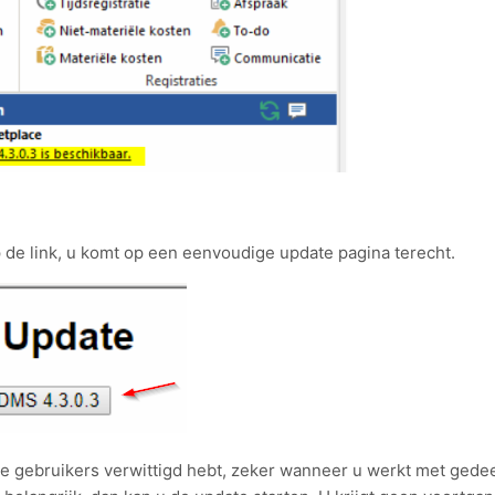
 de link, u komt op een eenvoudige update pagina terecht.
e gebruikers verwittigd hebt, zeker wanneer u werkt met gedee