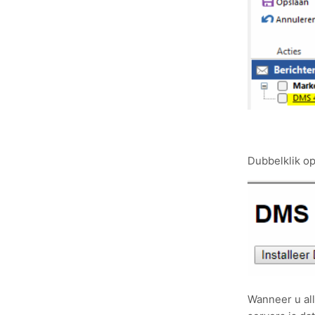
Dubbelklik op
Wanneer u all