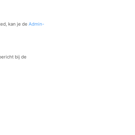
ed, kan je de
Admin-
ericht bij de