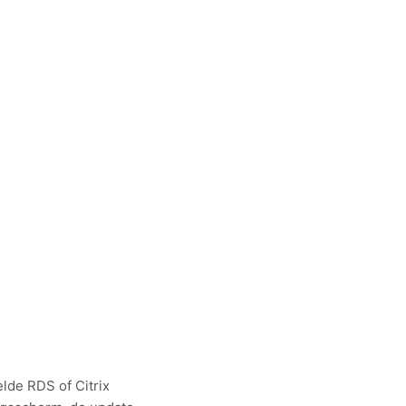
lde RDS of Citrix