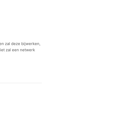
en zal deze bijwerken,
iet zal een netwerk