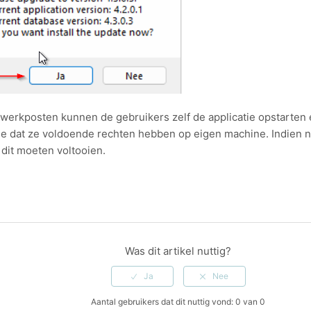
werkposten kunnen de gebruikers zelf de applicatie opstarten 
e dat ze voldoende rechten hebben op eigen machine. Indien n
 dit moeten voltooien.
dIn
Was dit artikel nuttig?
Aantal gebruikers dat dit nuttig vond: 0 van 0