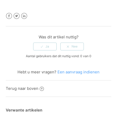
Facebook
Twitter
LinkedIn
Was dit artikel nuttig?
Aantal gebruikers dat dit nuttig vond: 0 van 0
Hebt u meer vragen?
Een aanvraag indienen
Terug naar boven
Verwante artikelen