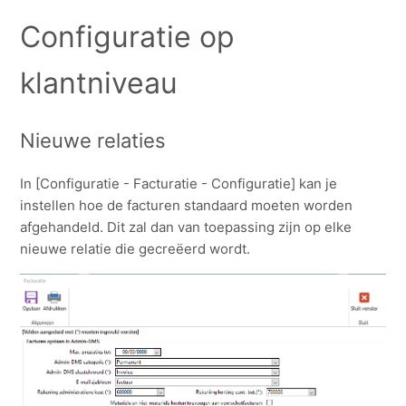
Configuratie op
klantniveau
Nieuwe relaties
In [Configuratie - Facturatie - Configuratie] kan je
instellen hoe de facturen standaard moeten worden
afgehandeld. Dit zal dan van toepassing zijn op elke
nieuwe relatie die gecreëerd wordt.