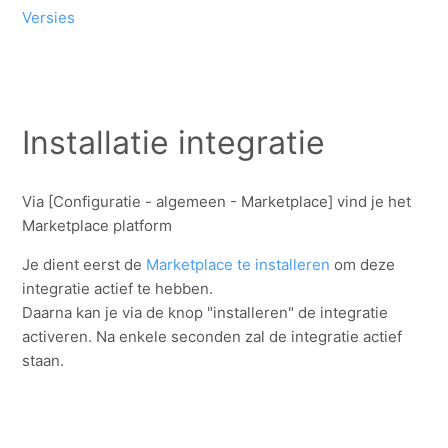
Versies
Installatie integratie
Via [Configuratie - algemeen - Marketplace] vind je het
Marketplace platform
Je dient eerst de
Marketplace te installeren
om deze
integratie actief te hebben.
Daarna kan je via de knop "installeren" de integratie
activeren. Na enkele seconden zal de integratie actief
staan.