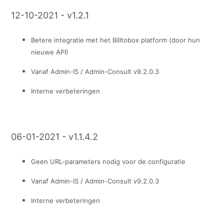
12-10-2021 - v1.2.1
Betere integratie met het Billtobox platform (door hun
nieuwe API)
Vanaf Admin-IS / Admin-Consult v
9.2.0.3
Interne verbeteringen
06-01-2021 - v1.1.4.2
Geen URL-parameters nodig voor de configuratie
Vanaf Admin-IS / Admin-Consult v
9.2.0.3
Interne verbeteringen