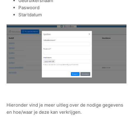
Gebruikersnaam
Paswoord
Startdatum
Hieronder vind je meer uitleg over de nodige gegevens
en hoe/waar je deze kan verkrijgen.