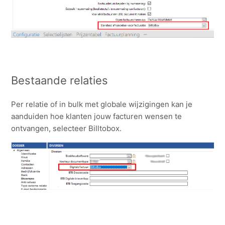
Bestaande relaties
Per relatie of in bulk met globale wijzigingen kan je
aanduiden hoe klanten jouw facturen wensen te
ontvangen, selecteer Billtobox.