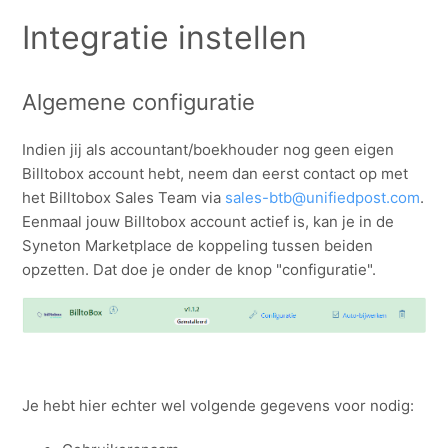
Integratie instellen
Algemene configuratie
Indien jij als accountant/boekhouder nog geen eigen
Billtobox account hebt, neem dan eerst contact op met
het Billtobox Sales Team via
sales-btb@unifiedpost.com
.
Eenmaal jouw Billtobox account actief is, kan je in de
Syneton Marketplace de koppeling tussen beiden
opzetten. Dat doe je onder de knop "configuratie".
Je hebt hier echter wel volgende gegevens voor nodig: