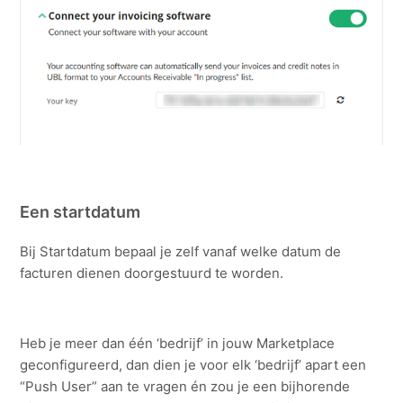
Een startdatum
Bij Startdatum bepaal je zelf vanaf welke datum de
facturen dienen doorgestuurd te worden.
Heb je meer dan één ‘bedrijf’ in jouw Marketplace
geconfigureerd, dan dien je voor elk ‘bedrijf’ apart een
“Push User” aan te vragen én zou je een bijhorende