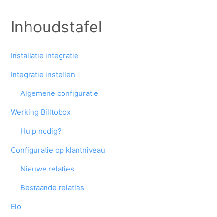
Inhoudstafel
Installatie integratie
Integratie instellen
Algemene configu
ratie
Werking Billtobox
Hulp nodig?
Configuratie op klantniveau
Nieuwe relaties
Bestaande relaties
Elo