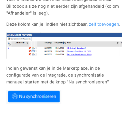
Billtobox als ze nog niet eerder zijn afgehandeld (kolom
"Afhandeler" is leeg).
Deze kolom kan je, indien niet zichtbaar,
zelf toevoegen
.
Indien gewenst kan je in de Marketplace, in de
configuratie van de integratie, de synchronisatie
manueel starten met de knop "Nu synchroniseren"