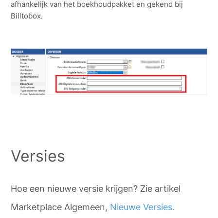
afhankelijk van het boekhoudpakket en gekend bij
Billtobox.
Versies
Hoe een nieuwe versie krijgen? Zie artikel
Marketplace Algemeen,
Nieuwe Versies
.