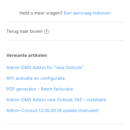
Hebt u meer vragen?
Een aanvraag indienen
Terug naar boven
Verwante artikelen
Admin-DMS Addon for "new Outlook"
API: activatie en configuratie
PDF generator - Batch facturatie
Admin-DMS Addon new Outlook 365 - installatie
Admin-Consult 12.00.00.16 update (manueel)