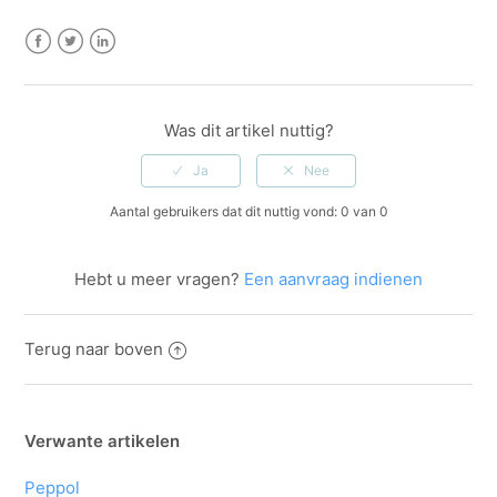
Facebook
Twitter
LinkedIn
Was dit artikel nuttig?
Aantal gebruikers dat dit nuttig vond: 0 van 0
Hebt u meer vragen?
Een aanvraag indienen
Terug naar boven
Verwante artikelen
Peppol