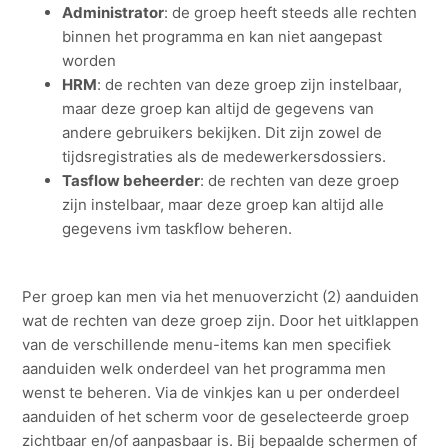
Administrator
: de groep heeft steeds alle rechten
binnen het programma en kan niet aangepast
worden
HRM
: de rechten van deze groep zijn instelbaar,
maar deze groep kan altijd de gegevens van
andere gebruikers bekijken. Dit zijn zowel de
tijdsregistraties als de medewerkersdossiers.
Tasflow beheerder
: de rechten van deze groep
zijn instelbaar, maar deze groep kan altijd alle
gegevens ivm taskflow beheren.
Per groep kan men via het menuoverzicht (2) aanduiden
wat de rechten van deze groep zijn. Door het uitklappen
van de verschillende menu-items kan men specifiek
aanduiden welk onderdeel van het programma men
wenst te beheren. Via de vinkjes kan u per onderdeel
aanduiden of het scherm voor de geselecteerde groep
zichtbaar en/of aanpasbaar is. Bij bepaalde schermen of