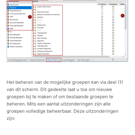
Het beheren van de mogelijke groepen kan via deel (1)
van dit scherm. Dit gedeelte laat u toe om nieuwe
groepen bij te maken of om bestaande groepen te
beheren. Mits een aantal uitzonderingen zijn alle
groepen volledige beheerbaar. Deze uitzonderingen
zijn: