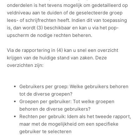
onderdelen is het tevens mogelijk om gedetailleerd op
veldniveau aan te duiden of de geselecteerde groep
lees- of schrijfrechten heeft. Indien dit van toepassing
is, dan wordt (3) beschikbaar en kan u via het pop-
upscherm de nodige rechten beheren.
Via de rapportering in (4) kan u snel een overzicht
krijgen van de huidige stand van zaken. Deze
overzichten zijn:
Gebruikers per groep: Welke gebruikers behoren
tot de diverse groepen?
Groepen per gebruiker: Tot welke groepen
behoren de diverse gebruikers?
Rechten per gebruik: Idem als het tweede rapport,
maar met de mogelijkheid om een specifieke
gebruiker te selecteren