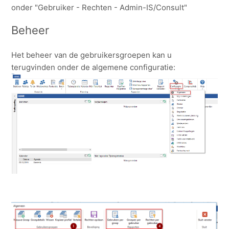
onder "Gebruiker - Rechten - Admin-IS/Consult"
Beheer
Het beheer van de gebruikersgroepen kan u
terugvinden onder de algemene configuratie: