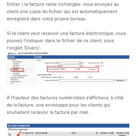
fichier / la facture reste inchangée: vous envoyez au
client une copie du fichier qui est automatiquement
enregistré dans votre propre bureau.
Si le client veut recevoir une facture électronique, vous
pouvez l'indiquer dans le fichier de ce client, sous
l'onglet 'Divers':
À l'hauteur des factures numérotées s’affichera, à côté
de la facture, une enveloppe pour les clients qui
souhaitent recevoir la facture par mail.