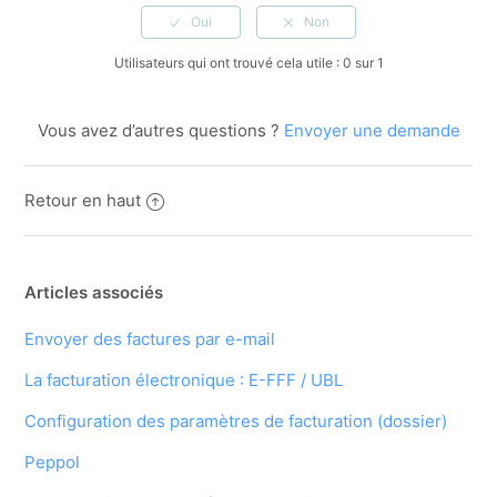
Utilisateurs qui ont trouvé cela utile : 0 sur 1
Vous avez d’autres questions ?
Envoyer une demande
Retour en haut
Articles associés
Envoyer des factures par e-mail
La facturation électronique : E-FFF / UBL
Configuration des paramètres de facturation (dossier)
Peppol