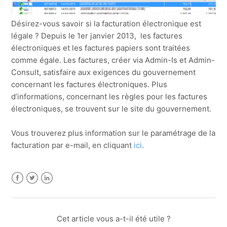
Désirez-vous savoir si la facturation électronique est
légale ? Depuis le 1er janvier 2013, les factures
électroniques et les factures papiers sont traitées
comme égale. Les factures, créer via Admin-Is et Admin-
Consult, satisfaire aux exigences du gouvernement
concernant les factures électroniques. Plus
d’informations, concernant les règles pour les factures
électroniques, se trouvent sur le site du gouvernement.
Vous trouverez plus information sur le paramétrage de la
facturation par e-mail, en cliquant
ici
.
Facebook
Twitter
LinkedIn
Cet article vous a-t-il été utile ?