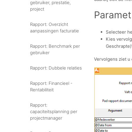
gebruiker, prestatie,
project
Paramet
Rapport: Overzicht
aanpassingen facturatie
Selecteer he
Kies vervolg
Rapport: Benchmark per
Geschrapte)
gebruiker
Vervolgens ziet u 
Rapport: Dubbele relaties
Rapport: Financieel -
Rentabiliteit
Rapport:
capaciteitsplanning per
projectmanager