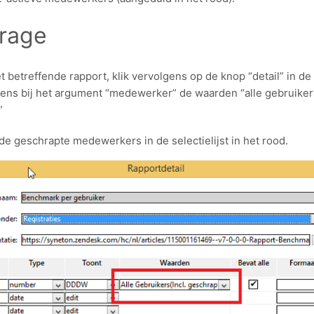
rage
t betreffende rapport, klik vervolgens op de knop “detail” in de
ens bij het argument “medewerker” de waarden “alle gebruikers
”
de geschrapte medewerkers in de selectielijst in het rood.