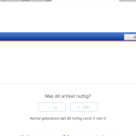
Was dit artikel nuttig?
Aantal gebruikers dat dit nuttig vond: 0 van 0