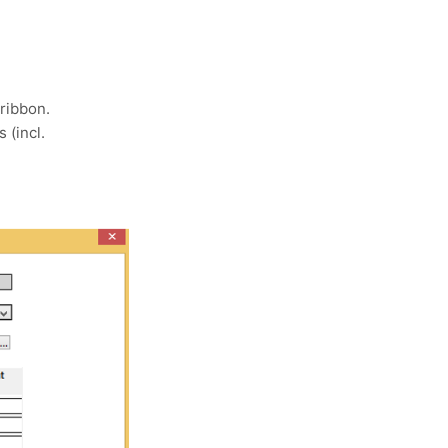
 ribbon.
 (incl.