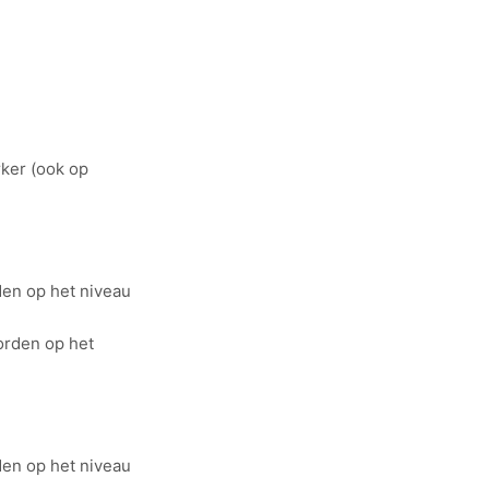
?
ker (ook op
en op het niveau
orden op het
en op het niveau