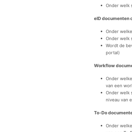
Onder welk 
eID documenten 
Onder welke
Onder welk 
Wordt de be
portal)
Workflow docume
Onder welke
van een wor
Onder welk 
niveau van 
To-Do documente
Onder welke