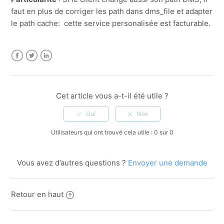
faut en plus de corriger les path dans dms_file et adapter
le path cache: cette service personalisée est facturable.
Facebook
Twitter
LinkedIn
Cet article vous a-t-il été utile ?
Utilisateurs qui ont trouvé cela utile : 0 sur 0
Vous avez d’autres questions ?
Envoyer une demande
Retour en haut