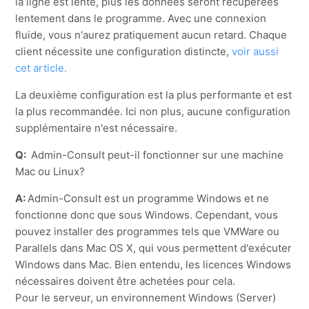
la ligne est lente, plus les données seront récupérées
lentement dans le programme. Avec une connexion
fluide, vous n'aurez pratiquement aucun retard. Chaque
client nécessite une configuration distincte,
voir aussi
cet article.
La deuxième configuration est la plus performante et est
la plus recommandée. Ici non plus, aucune configuration
supplémentaire n'est nécessaire.
Q:
Admin-Consult peut-il fonctionner sur une machine
Mac ou Linux?
A:
Admin-Consult est un programme Windows et ne
fonctionne donc que sous Windows. Cependant, vous
pouvez installer des programmes tels que VMWare ou
Parallels dans Mac OS X, qui vous permettent d'exécuter
Windows dans Mac. Bien entendu, les licences Windows
nécessaires doivent être achetées pour cela.
Pour le serveur, un environnement Windows (Server)