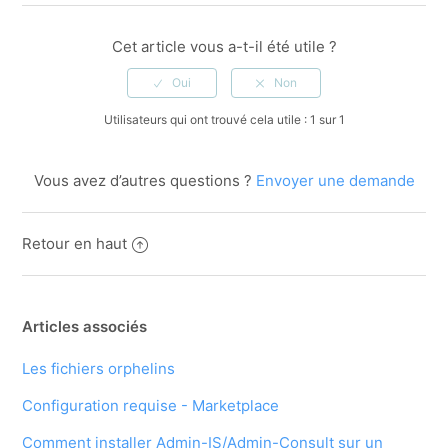
Cet article vous a-t-il été utile ?
Utilisateurs qui ont trouvé cela utile : 1 sur 1
Vous avez d’autres questions ?
Envoyer une demande
Retour en haut
Articles associés
Les fichiers orphelins
Configuration requise - Marketplace
Comment installer Admin-IS/Admin-Consult sur un