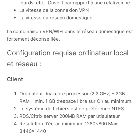
lourds, etc... Ouvert par rapport à une relativeiche
La vitesse de la connexion VPN
La vitesse du réseau domestique.
La combinaison VPN/WIFI dans le réseau domestique est
fortement déconseillée.
Configuration requise ordinateur local
et réseau :
Client
Ordinateur dual core processor (2.2 GHz) – 2GB
RAM – min. 1 GB d’espace libre sur C:\ au minimum.
Le système de fichiers est de préférence NTFS.
RDS/Citrix server 200MB RAM par utisulateur
Resolution d'écran minimum: 1280x800 Max:
3440x1440