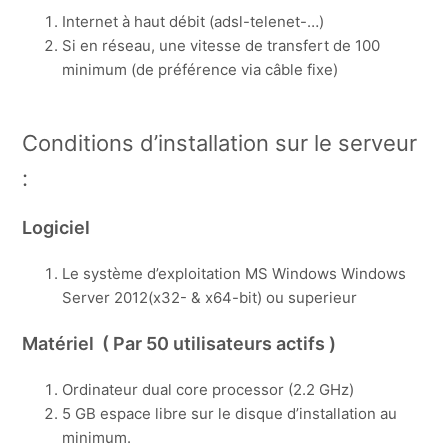
Internet à haut débit (adsl-telenet-…)
Si en réseau, une vitesse de transfert de 100
minimum (de préférence via câble fixe)
Conditions d’installation sur le serveur
:
Logiciel
Le système d’exploitation MS Windows Windows
Server 2012(x32- & x64-bit) ou superieur
Matériel ( Par 50 utilisateurs actifs )
Ordinateur dual core processor (2.2 GHz)
5 GB espace libre sur le disque d’installation au
minimum.