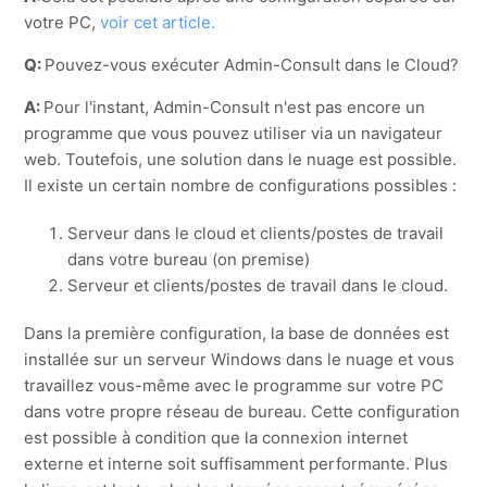
votre PC,
voir cet article.
Q:
Pouvez-vous exécuter Admin-Consult dans le Cloud?
A:
Pour l'instant, Admin-Consult n'est pas encore un
programme que vous pouvez utiliser via un navigateur
web. Toutefois, une solution dans le nuage est possible.
Il existe un certain nombre de configurations possibles :
Serveur dans le cloud et clients/postes de travail
dans votre bureau (on premise)
Serveur et clients/postes de travail dans le cloud.
Dans la première configuration, la base de données est
installée sur un serveur Windows dans le nuage et vous
travaillez vous-même avec le programme sur votre PC
dans votre propre réseau de bureau. Cette configuration
est possible à condition que la connexion internet
externe et interne soit suffisamment performante. Plus