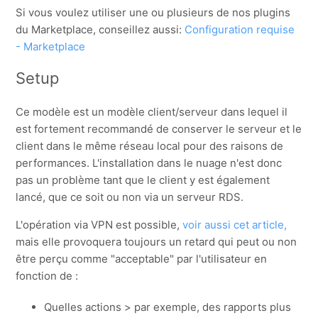
Si vous voulez utiliser une ou plusieurs de nos plugins
du Marketplace, conseillez aussi:
Configuration requise
- Marketplace
Setup
Ce modèle est un modèle client/serveur dans lequel il
est fortement recommandé de conserver le serveur et le
client dans le même réseau local pour des raisons de
performances. L'installation dans le nuage n'est donc
pas un problème tant que le client y est également
lancé, que ce soit ou non via un serveur RDS.
L'opération via VPN est possible,
voir aussi cet article,
mais elle provoquera toujours un retard qui peut ou non
être perçu comme "acceptable" par l'utilisateur en
fonction de :
Quelles actions > par exemple, des rapports plus