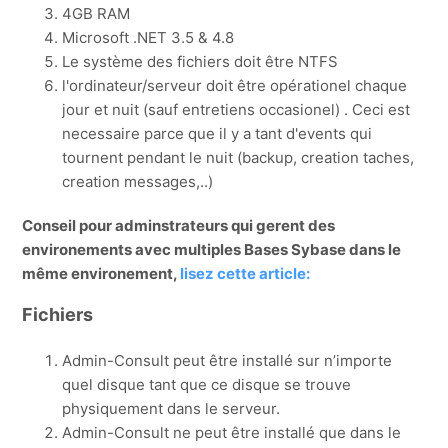
4GB RAM
Microsoft .NET 3.5 & 4.8
Le système des fichiers doit être NTFS
l'ordinateur/serveur doit être opérationel chaque
jour et nuit (sauf entretiens occasionel) . Ceci est
necessaire parce que il y a tant d'events qui
tournent pendant le nuit (backup, creation taches,
creation messages,..)
Conseil pour adminstrateurs qui gerent des
environements avec multiples Bases Sybase dans le
même environement,
lisez cette article:
Fichiers
Admin-Consult peut être installé sur n’importe
quel disque tant que ce disque se trouve
physiquement dans le serveur.
Admin-Consult ne peut être installé que dans le