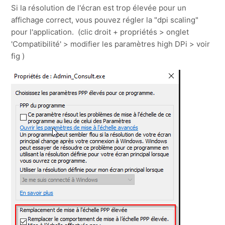
Si la résolution de l'écran est trop élevée pour un
affichage correct, vous pouvez régler la "dpi scaling"
pour l'application. (clic droit + propriétés > onglet
'Compatibilité' > modifier les paramètres high DPi > voir
fig )