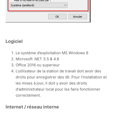
Logiciel
Le système d’exploitation MS Windows 8
Microsoft .NET 3.5 & 4.8
Office 2016 ou superieur
L’utilisateur de la station de travail doit avoir des
droits pour enregistrer des dll. Pour l'installation et
les mises à jour, il doit y avoir des droits
d'administrateur local pour les faire fonctionner
correctement.
Internet / réseau interne