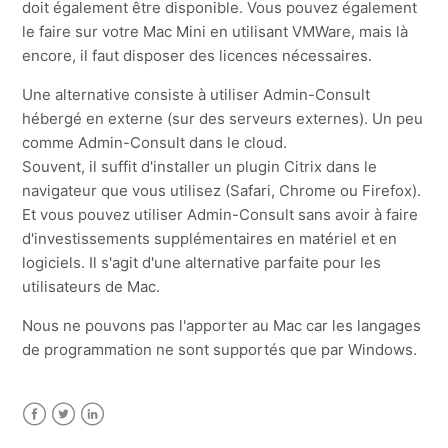
doit également être disponible. Vous pouvez également
le faire sur votre Mac Mini en utilisant VMWare, mais là
encore, il faut disposer des licences nécessaires.
Une alternative consiste à utiliser Admin-Consult
hébergé en externe (sur des serveurs externes). Un peu
comme Admin-Consult dans le cloud.
Souvent, il suffit d'installer un plugin Citrix dans le
navigateur que vous utilisez (Safari, Chrome ou Firefox).
Et vous pouvez utiliser Admin-Consult sans avoir à faire
d'investissements supplémentaires en matériel et en
logiciels. Il s'agit d'une alternative parfaite pour les
utilisateurs de Mac.
Nous ne pouvons pas l'apporter au Mac car les langages
de programmation ne sont supportés que par Windows.
Facebook
Twitter
LinkedIn