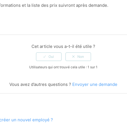
ormations et la liste des prix suivront après demande.
Cet article vous a-t-il été utile ?
Utilisateurs qui ont trouvé cela utile : 1 sur 1
Vous avez d’autres questions ?
Envoyer une demande
créer un nouvel employé ?