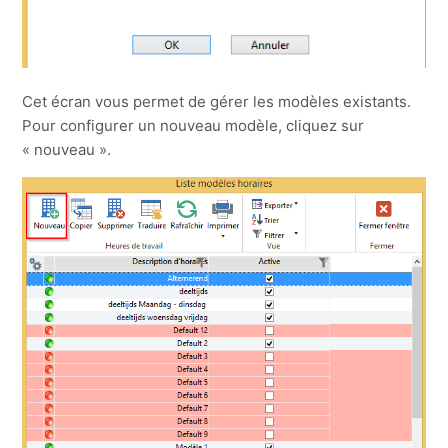
Cet écran vous permet de gérer les modèles existants.
Pour configurer un nouveau modèle, cliquez sur
« nouveau ».