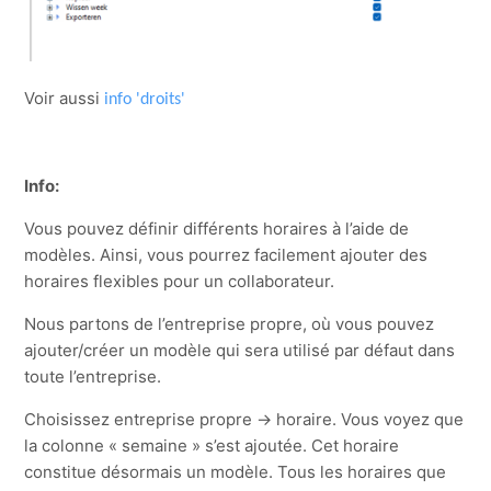
Voir aussi
info 'droits'
Info:
Vous pouvez définir différents horaires à l’aide de
modèles. Ainsi, vous pourrez facilement ajouter des
horaires flexibles pour un collaborateur.
Nous partons de l’entreprise propre, où vous pouvez
ajouter/créer un modèle qui sera utilisé par défaut dans
toute l’entreprise.
Choisissez entreprise propre -> horaire. Vous voyez que
la colonne « semaine » s’est ajoutée. Cet horaire
constitue désormais un modèle. Tous les horaires que