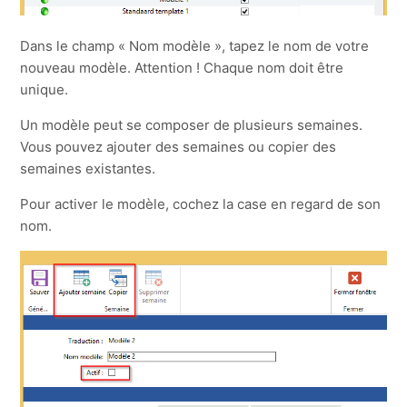
Dans le champ « Nom modèle », tapez le nom de votre
nouveau modèle. Attention ! Chaque nom doit être
unique.
Un modèle peut se composer de plusieurs semaines.
Vous pouvez ajouter des semaines ou copier des
semaines existantes.
Pour activer le modèle, cochez la case en regard de son
nom.