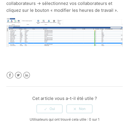
collaborateurs -> sélectionnez vos collaborateurs et
cliquez sur le bouton « modifier les heures de travail ».
Facebook
Twitter
LinkedIn
Cet article vous a-t-il été utile ?
Utilisateurs qui ont trouvé cela utile : 0 sur 1