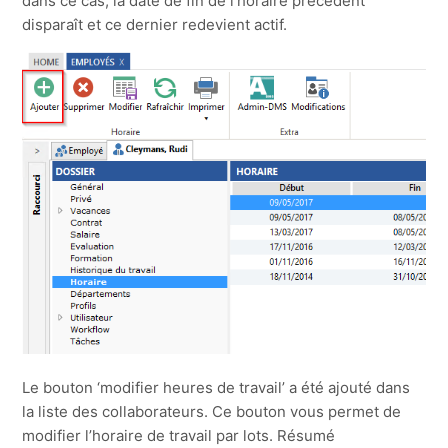
dans ce cas, la date de fin de l’horaire précédent
disparaît et ce dernier redevient actif.
Le bouton ‘modifier heures de travail’ a été ajouté dans
la liste des collaborateurs. Ce bouton vous permet de
modifier l’horaire de travail par lots. Résumé