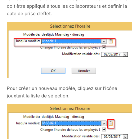
doit être appliqué à tous les collaborateurs et définir la
date de prise d’effet.
Pour créer un nouveau modèle, cliquez sur l’icône
jouxtant la liste de sélection.