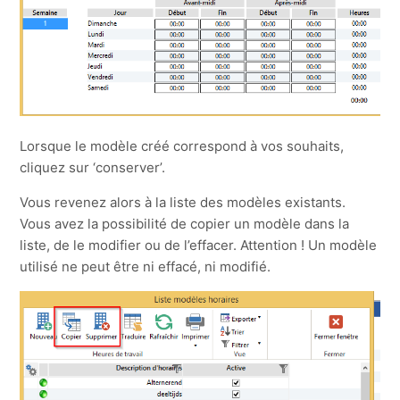
Lorsque le modèle créé correspond à vos souhaits,
cliquez sur ‘conserver’.
Vous revenez alors à la liste des modèles existants.
Vous avez la possibilité de copier un modèle dans la
liste, de le modifier ou de l’effacer. Attention ! Un modèle
utilisé ne peut être ni effacé, ni modifié.