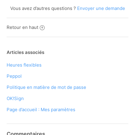
Vous avez d’autres questions ?
Envoyer une demande
Retour en haut
Articles associés
Heures flexibles
Peppol
Politique en matière de mot de passe
OK!Sign
Page d’accueil : Mes paramètres
Commentaires