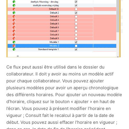
Ce flux peut aussi être utilisé dans le dossier du
collaborateur. Il doit y avoir au moins un modèle actif
pour chaque collaborateur. Vous pouvez ajouter
plusieurs modèles pour avoir un aperçu chronologique
des différents horaires. Pour ajouter un nouveau modèle
d’horaire, cliquez sur le bouton « ajouter » en haut de
l’écran. Vous pouvez à présent modifier l’horaire en
vigueur ; Consult fait le recalcul à partir de la date de
début. Vous pouvez aussi effacer l’horaire en vigueur ;