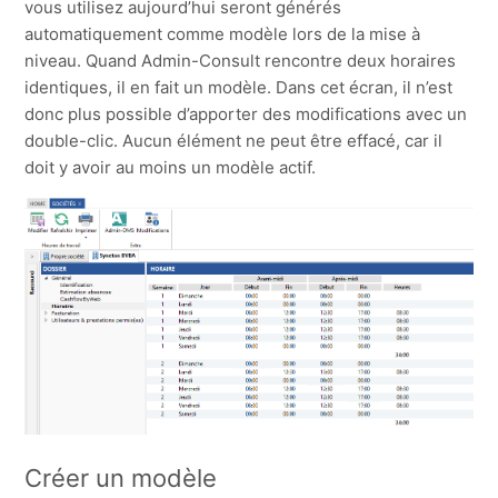
vous utilisez aujourd’hui seront générés
automatiquement comme modèle lors de la mise à
niveau. Quand Admin-Consult rencontre deux horaires
identiques, il en fait un modèle. Dans cet écran, il n’est
donc plus possible d’apporter des modifications avec un
double-clic. Aucun élément ne peut être effacé, car il
doit y avoir au moins un modèle actif.
Créer un modèle