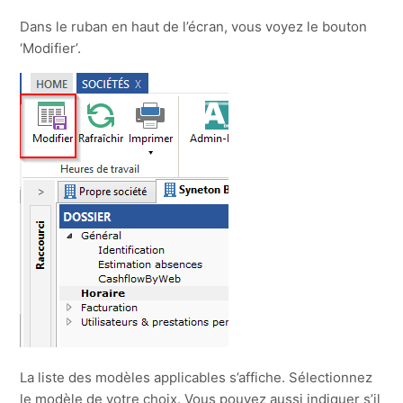
Dans le ruban en haut de l’écran, vous voyez le bouton
‘Modifier’.
La liste des modèles applicables s’affiche. Sélectionnez
le modèle de votre choix. Vous pouvez aussi indiquer s’il