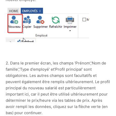
2. Dans le premier écran, les champs 'Prénom','Nom de
famille','Type d'employé' et'Profil principal' sont
obligatoires. Les autres champs sont facultatifs et
peuvent également être remplis ultérieurement. Le profil
principal du nouveau salarié est particulièrement
important ici, car il peut être utilisé ultérieurement pour
déterminer le prix/heure via les tables de prix. Après
avoir rempli les données, cliquez sur la flèche verte (en
bas) pour continuer.