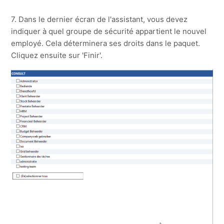
7. Dans le dernier écran de l'assistant, vous devez
indiquer à quel groupe de sécurité appartient le nouvel
employé. Cela déterminera ses droits dans le paquet.
Cliquez ensuite sur 'Finir'.