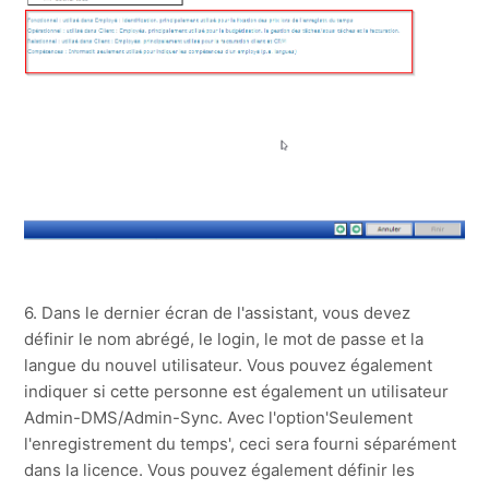
6. Dans le dernier écran de l'assistant, vous devez
définir le nom abrégé, le login, le mot de passe et la
langue du nouvel utilisateur. Vous pouvez également
indiquer si cette personne est également un utilisateur
Admin-DMS/Admin-Sync. Avec l'option'Seulement
l'enregistrement du temps', ceci sera fourni séparément
dans la licence. Vous pouvez également définir les