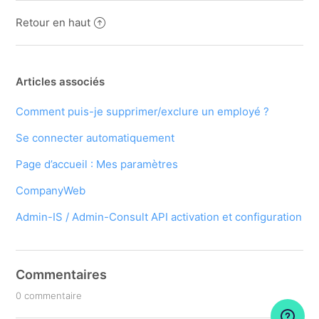
Retour en haut
Articles associés
Comment puis-je supprimer/exclure un employé ?
Se connecter automatiquement
Page d’accueil : Mes paramètres
CompanyWeb
Admin-IS / Admin-Consult API activation et configuration
Commentaires
0 commentaire