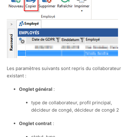
Les paramètres suivants sont repris du collaborateur
existant :
Onglet général
:
type de collaborateur, profil principal,
décideur de congé, décideur de congé 2
Onglet contrat
:
statut, type