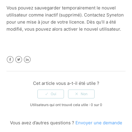
Vous pouvez sauvegarder temporairement le nouvel
utilisateur comme inactif (supprimé). Contactez Syneton
pour une mise à jour de votre licence. Dès qu'il a été
modifié, vous pouvez alors activer le nouvel utilisateur.
Facebook
Twitter
LinkedIn
Cet article vous a-t-il été utile ?
Utilisateurs qui ont trouvé cela utile : 0 sur 0
Vous avez d’autres questions ?
Envoyer une demande