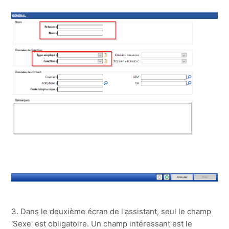
3. Dans le deuxième écran de l'assistant, seul le champ
'Sexe' est obligatoire. Un champ intéressant est le