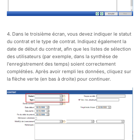
4. Dans le troisième écran, vous devez indiquer le statut
du contrat et le type de contrat. Indiquez également la
date de début du contrat, afin que les listes de sélection
des utilisateurs (par exemple, dans la synthèse de
l'enregistrement des temps) soient correctement
complétées. Après avoir rempli les données, cliquez sur
la flèche verte (en bas à droite) pour continuer.