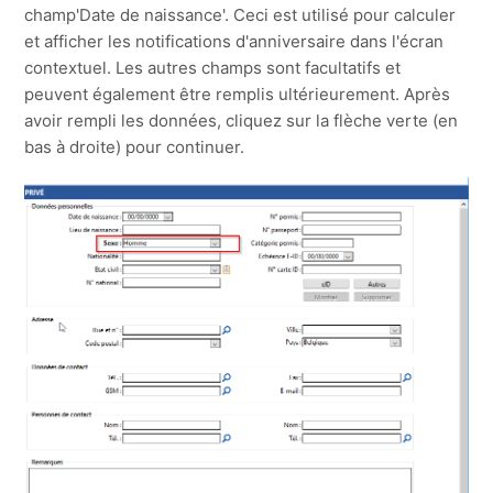
champ'Date de naissance'. Ceci est utilisé pour calculer
et afficher les notifications d'anniversaire dans l'écran
contextuel. Les autres champs sont facultatifs et
peuvent également être remplis ultérieurement. Après
avoir rempli les données, cliquez sur la flèche verte (en
bas à droite) pour continuer.