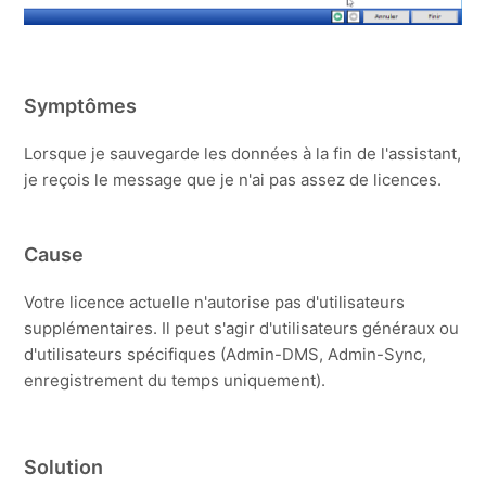
Symptômes
Lorsque je sauvegarde les données à la fin de l'assistant,
je reçois le message que je n'ai pas assez de licences.
Cause
Votre licence actuelle n'autorise pas d'utilisateurs
supplémentaires. Il peut s'agir d'utilisateurs généraux ou
d'utilisateurs spécifiques (Admin-DMS, Admin-Sync,
enregistrement du temps uniquement).
Solution