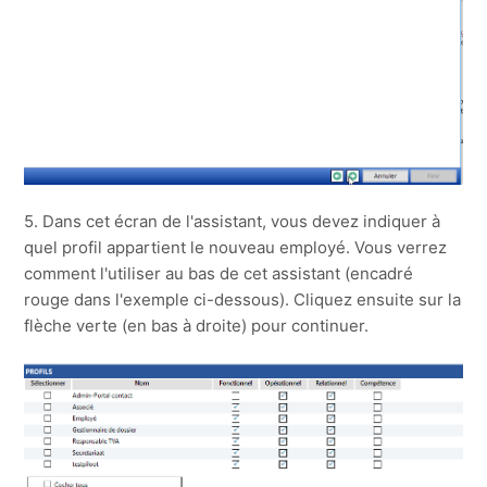
5. Dans cet écran de l'assistant, vous devez indiquer à
quel profil appartient le nouveau employé. Vous verrez
comment l'utiliser au bas de cet assistant (encadré
rouge dans l'exemple ci-dessous). Cliquez ensuite sur la
flèche verte (en bas à droite) pour continuer.