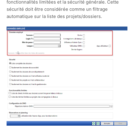
fonctionnalités limitées et la sécurité générale. Cette
sécurité doit être considérée comme un filtrage
automatique sur la liste des projets/dossiers.