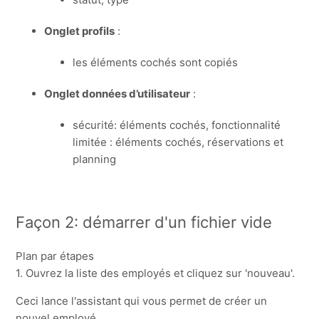
Onglet profils
:
les éléments cochés sont copiés
Onglet données d’utilisateur
:
sécurité: éléments cochés, fonctionnalité
limitée : éléments cochés, réservations et
planning
Façon 2: démarrer d'un fichier vide
Plan par étapes
1. Ouvrez la liste des employés et cliquez sur 'nouveau'.
Ceci lance l'assistant qui vous permet de créer un
nouvel employé.