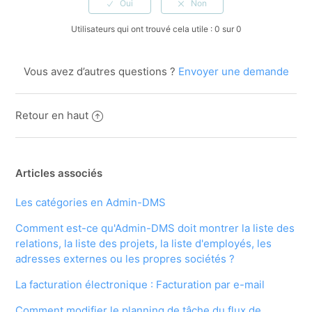
Utilisateurs qui ont trouvé cela utile : 0 sur 0
Vous avez d’autres questions ?
Envoyer une demande
Retour en haut
Articles associés
Les catégories en Admin-DMS
Comment est-ce qu'Admin-DMS doit montrer la liste des
relations, la liste des projets, la liste d'employés, les
adresses externes ou les propres sociétés ?
La facturation électronique : Facturation par e-mail
Comment modifier le planning de tâche du flux de