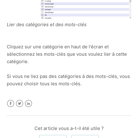
e-mail
Afficher plus
Lier des catégories et des mots-clés
Cliquez sur une catégorie en haut de l'écran et
sélectionnez les mots-clés que vous voulez lier à cette
catégorie.
Si vous ne liez pas des catégories à des mots-clés, vous
pouvez choisir tous les mots-clés.
Facebook
Twitter
LinkedIn
Cet article vous a-t-il été utile ?