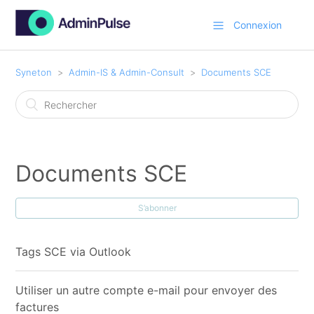
Connexion
Syneton
Admin-IS & Admin-Consult
Documents SCE
Documents SCE
S’abonner
Tags SCE via Outlook
Utiliser un autre compte e-mail pour envoyer des
factures