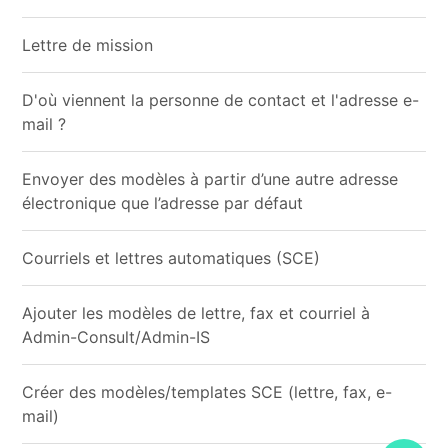
Lettre de mission
D'où viennent la personne de contact et l'adresse e-
mail ?
Envoyer des modèles à partir d’une autre adresse
électronique que l’adresse par défaut
Courriels et lettres automatiques (SCE)
Ajouter les modèles de lettre, fax et courriel à
Admin-Consult/Admin-IS
Créer des modèles/templates SCE (lettre, fax, e-
mail)