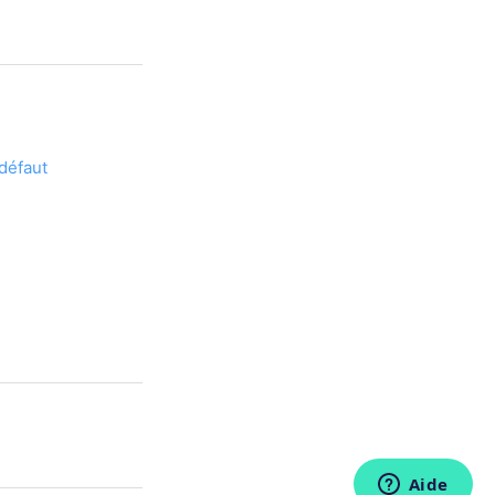
défaut