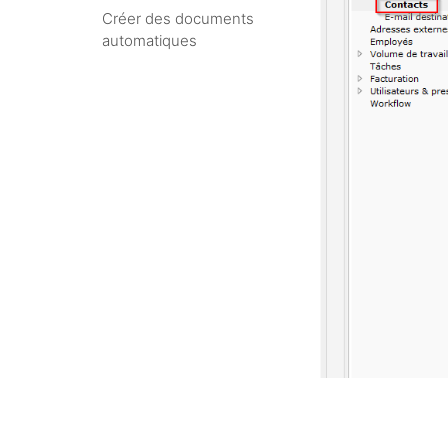
Créer des documents
automatiques