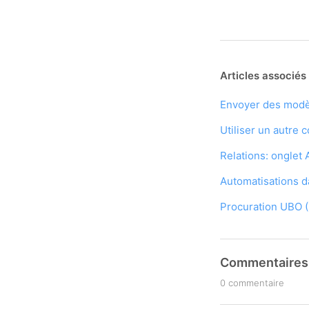
Articles associés
Envoyer des modèl
Utiliser un autre
Relations: onglet
Automatisations 
Procuration UBO 
Commentaires
0 commentaire