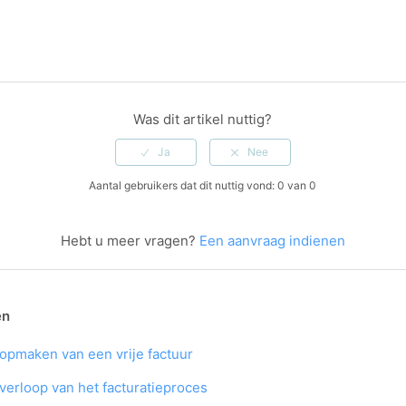
Was dit artikel nuttig?
Aantal gebruikers dat dit nuttig vond: 0 van 0
Hebt u meer vragen?
Een aanvraag indienen
en
 opmaken van een vrije factuur
 verloop van het facturatieproces