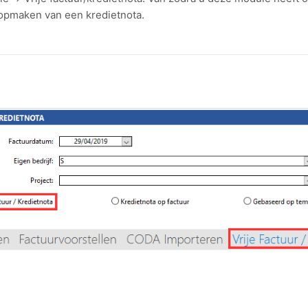
 opmaken van een kredietnota.