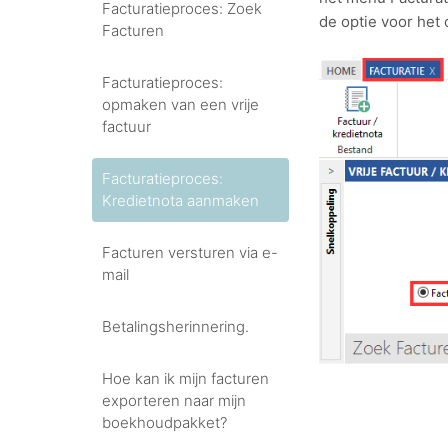
Facturatieproces: Zoek
de optie voor het
Facturen
Facturatieproces:
opmaken van een vrije
factuur
Facturatieproces:
Kredietnota aanmaken
Facturen versturen via e-
mail
Betalingsherinnering.
Hoe kan ik mijn facturen
exporteren naar mijn
boekhoudpakket?