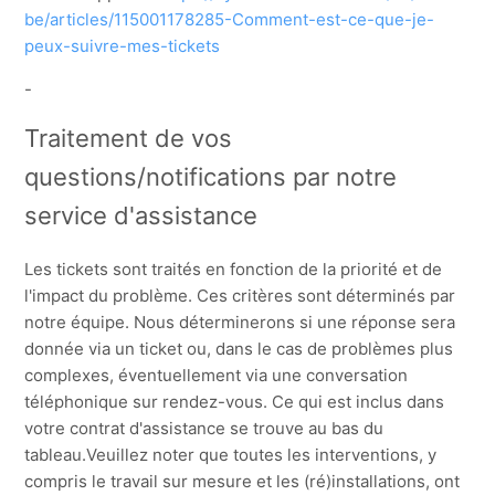
be/articles/115001178285-Comment-est-ce-que-je-
peux-suivre-mes-tickets
-
Traitement de vos
questions/notifications par notre
service d'assistance
Les tickets sont traités en fonction de la priorité et de
l'impact du problème. Ces critères sont déterminés par
notre équipe. Nous déterminerons si une réponse sera
donnée via un ticket ou, dans le cas de problèmes plus
complexes, éventuellement via une conversation
téléphonique sur rendez-vous. Ce qui est inclus dans
votre contrat d'assistance se trouve au bas du
tableau.Veuillez noter que toutes les interventions, y
compris le travail sur mesure et les (ré)installations, ont