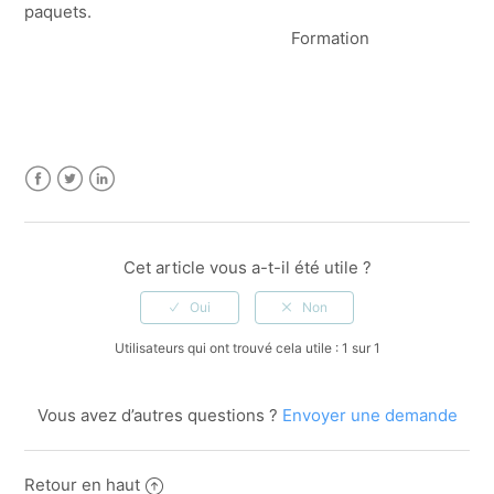
paquets.
Formation
Facebook
Twitter
LinkedIn
Cet article vous a-t-il été utile ?
Utilisateurs qui ont trouvé cela utile : 1 sur 1
Vous avez d’autres questions ?
Envoyer une demande
Retour en haut