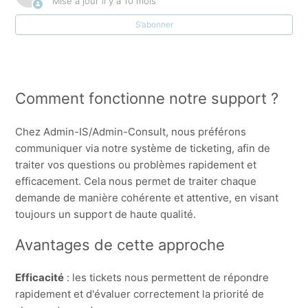
Mise à jour
il y a 10 mois
S’abonner
Comment fonctionne notre support ?
Chez Admin-IS/Admin-Consult, nous préférons
communiquer via notre système de ticketing, afin de
traiter vos questions ou problèmes rapidement et
efficacement. Cela nous permet de traiter chaque
demande de manière cohérente et attentive, en visant
toujours un support de haute qualité.
Avantages de cette approche
Efficacité
: les tickets nous permettent de répondre
rapidement et d'évaluer correctement la priorité de