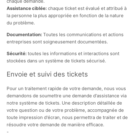
chaque demande.
Assistance ciblée:
chaque ticket est évalué et attribué à
la personne la plus appropriée en fonction de la nature
du problème.
Documentation:
Toutes les communications et actions
entreprises sont soigneusement documentées.
Sécurité:
toutes les informations et interactions sont
stockées dans un système de tickets sécurisé.
Envoie et suivi des tickets
Pour un traitement rapide de votre demande, nous vous
demandons de soumettre une demande d'assistance via
notre système de tickets. Une description détaillée de
votre question ou de votre problème, accompagnée de
toute impression d'écran, nous permettra de traiter et de
résoudre votre demande de manière efficace.
-