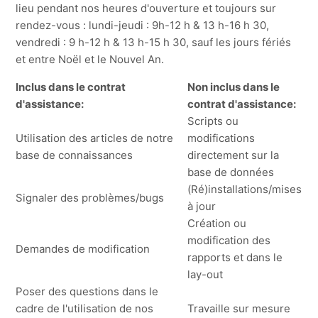
lieu pendant nos heures d'ouverture et toujours sur
rendez-vous : lundi-jeudi : 9h-12 h & 13 h-16 h 30,
vendredi : 9 h-12 h & 13 h-15 h 30, sauf les jours fériés
et entre Noël et le Nouvel An.
Inclus dans le contrat
Non inclus dans le
d'assistance:
contrat d'assistance:
Scripts ou
Utilisation des articles de notre
modifications
base de connaissances
directement sur la
base de données
(Ré)installations/mises
Signaler des problèmes/bugs
à jour
Création ou
modification des
Demandes de modification
rapports et dans le
lay-out
Poser des questions dans le
cadre de l'utilisation de nos
Travaille sur mesure