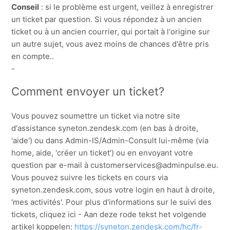
Conseil
: si le problème est urgent, veillez à enregistrer
un ticket par question. Si vous répondez à un ancien
ticket ou à un ancien courrier, qui portait à l'origine sur
un autre sujet, vous avez moins de chances d'être pris
en compte..
-
Comment envoyer un ticket?
Vous pouvez soumettre un ticket via notre site
d'assistance syneton.zendesk.com (en bas à droite,
'aide') ou dans Admin-IS/Admin-Consult lui-même (via
home, aide, 'créer un ticket') ou en envoyant votre
question par e-mail à customerservices@adminpulse.eu.
Vous pouvez suivre les tickets en cours via
syneton.zendesk.com, sous votre login en haut à droite,
'mes activités'. Pour plus d'informations sur le suivi des
tickets, cliquez ici - Aan deze rode tekst het volgende
artikel koppelen:
https://syneton.zendesk.com/hc/fr-