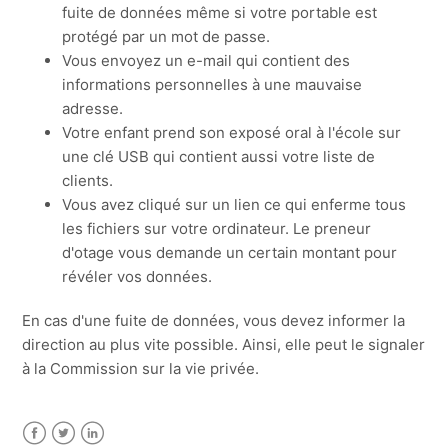
fuite de données même si votre portable est
protégé par un mot de passe.
Vous envoyez un e-mail qui contient des
informations personnelles à une mauvaise
adresse.
Votre enfant prend son exposé oral à l'école sur
une clé USB qui contient aussi votre liste de
clients.
Vous avez cliqué sur un lien ce qui enferme tous
les fichiers sur votre ordinateur. Le preneur
d'otage vous demande un certain montant pour
révéler vos données.
En cas d'une fuite de données, vous devez informer la
direction au plus vite possible. Ainsi, elle peut le signaler
à la Commission sur la vie privée.