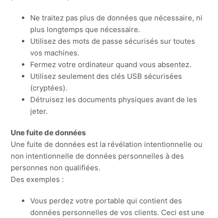
Ne traitez pas plus de données que nécessaire, ni
plus longtemps que nécessaire.
Utilisez des mots de passe sécurisés sur toutes
vos machines.
Fermez votre ordinateur quand vous absentez.
Utilisez seulement des clés USB sécurisées
(cryptées).
Détruisez les documents physiques avant de les
jeter.
Une fuite de données
Une fuite de données est la révélation intentionnelle ou
non intentionnelle de données personnelles à des
personnes non qualifiées.
Des exemples :
Vous perdez votre portable qui contient des
données personnelles de vos clients. Ceci est une