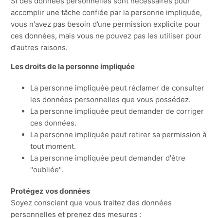
Si des données personnelles sont nécessaires pour
accomplir une tâche confiée par la personne impliquée,
vous n'avez pas besoin d’une permission explicite pour
ces données, mais vous ne pouvez pas les utiliser pour
d'autres raisons.
Les droits de la personne impliquée
La personne impliquée peut réclamer de consulter
les données personnelles que vous possédez.
La personne impliquée peut demander de corriger
ces données.
La personne impliquée peut retirer sa permission à
tout moment.
La personne impliquée peut demander d'être
"oubliée".
Protégez vos données
Soyez conscient que vous traitez des données
personnelles et prenez des mesures :