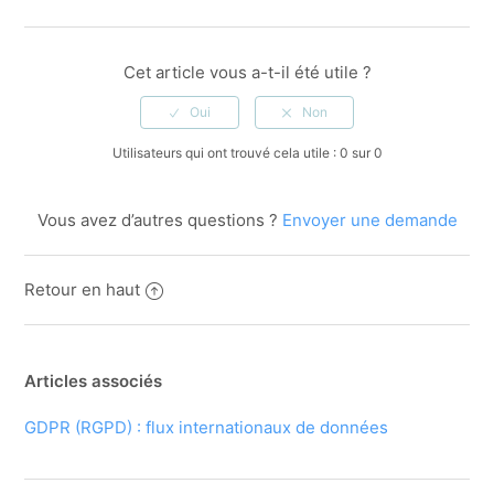
Facebook
Twitter
LinkedIn
Cet article vous a-t-il été utile ?
Utilisateurs qui ont trouvé cela utile : 0 sur 0
Vous avez d’autres questions ?
Envoyer une demande
Retour en haut
Articles associés
GDPR (RGPD) : flux internationaux de données