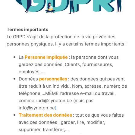
Termes importants
Le GRPD s'agit de la protection de la vie privée des
personnes physiques. Il y a certains termes importants :
La
Personne impliquée
: la personne dont vous
gardez des données. Clients, fournisseures,
employés,...
Données
personnelles
: des données qui peuvent
être réduit à un individu. Nom, adresse, numéro de
téléphone,...MÊME l'adresse e-mail du travail,
comme rudi@syneton.be (mais pas
info@syneton.be
)
Traitement des données
: tout ce que vous faites
avec ces données : garder, lire, modifier,
supprimer, transférer,...