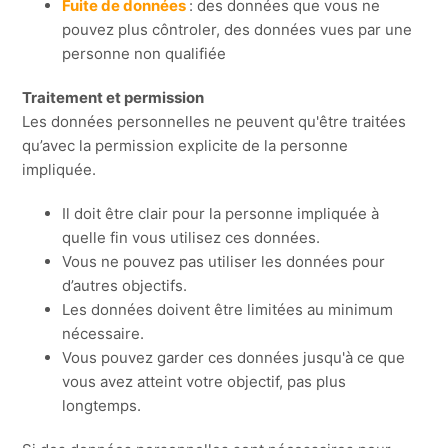
Fuite de données
: des données que vous ne
pouvez plus côntroler, des données vues par une
personne non qualifiée
Traitement et permission
Les données personnelles ne peuvent qu'être traitées
qu’avec la permission explicite de la personne
impliquée.
Il doit être clair pour la personne impliquée à
quelle fin vous utilisez ces données.
Vous ne pouvez pas utiliser les données pour
d’autres objectifs.
Les données doivent être limitées au minimum
nécessaire.
Vous pouvez garder ces données jusqu'à ce que
vous avez atteint votre objectif, pas plus
longtemps.