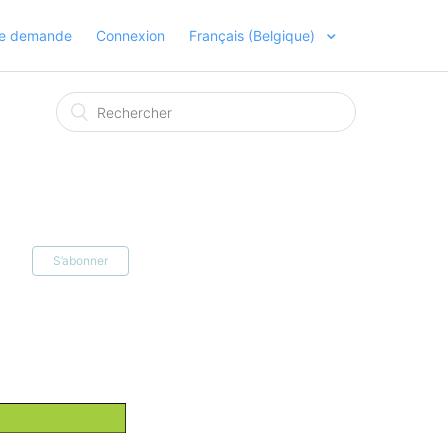
ne demande
Connexion
Français (Belgique)
S’abonner