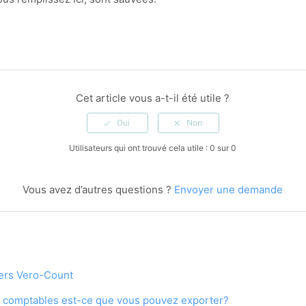
Cet article vous a-t-il été utile ?
Utilisateurs qui ont trouvé cela utile : 0 sur 0
Vous avez d’autres questions ?
Envoyer une demande
vers Vero-Count
s comptables est-ce que vous pouvez exporter?