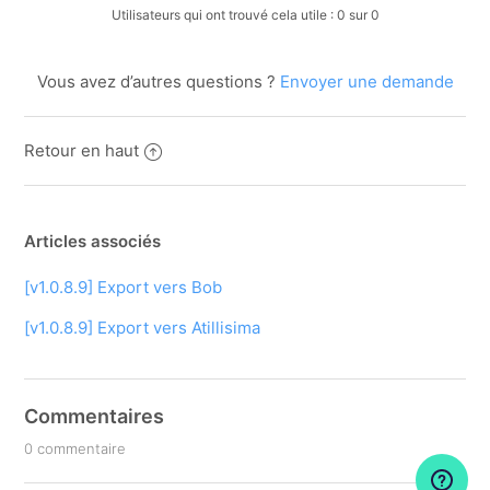
Utilisateurs qui ont trouvé cela utile : 0 sur 0
Vous avez d’autres questions ?
Envoyer une demande
Retour en haut
Articles associés
[v1.0.8.9] Export vers Bob
[v1.0.8.9] Export vers Atillisima
Commentaires
0 commentaire