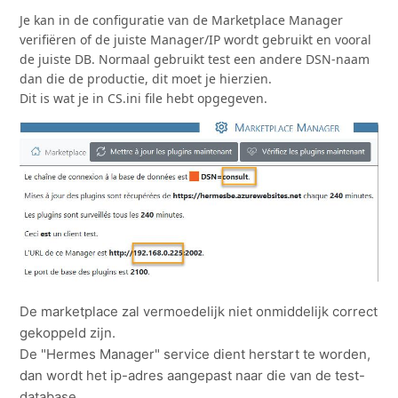
Je kan in de configuratie van de Marketplace Manager
verifiëren of de juiste Manager/IP wordt gebruikt en vooral
de juiste DB. Normaal gebruikt test een andere DSN-naam
dan die de productie, dit moet je hierzien.
Dit is wat je in CS.ini file hebt opgegeven.
De marketplace zal vermoedelijk niet onmiddelijk correct
gekoppeld zijn.
De "Hermes Manager" service dient herstart te worden,
dan wordt het ip-adres aangepast naar die van de test-
database.