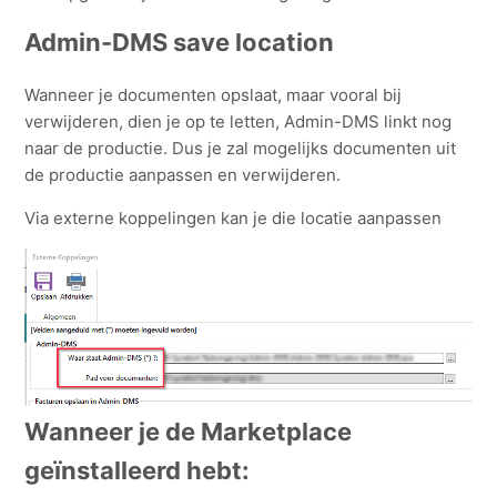
Admin-DMS save location
Wanneer je documenten opslaat, maar vooral bij
verwijderen, dien je op te letten, Admin-DMS linkt nog
naar de productie. Dus je zal mogelijks documenten uit
de productie aanpassen en verwijderen.
Via externe koppelingen kan je die locatie aanpassen
Wanneer je de Marketplace
geïnstalleerd hebt: