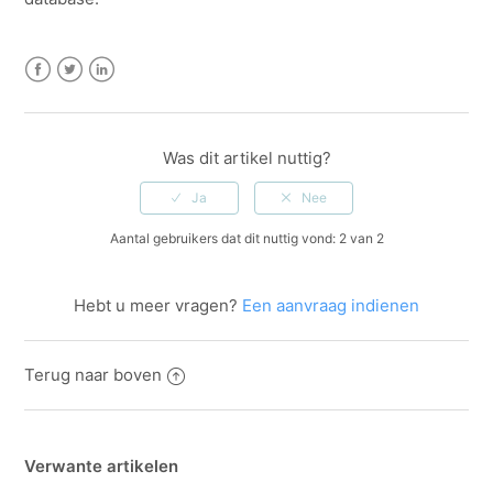
Facebook
Twitter
LinkedIn
Was dit artikel nuttig?
Aantal gebruikers dat dit nuttig vond: 2 van 2
Hebt u meer vragen?
Een aanvraag indienen
Terug naar boven
Verwante artikelen