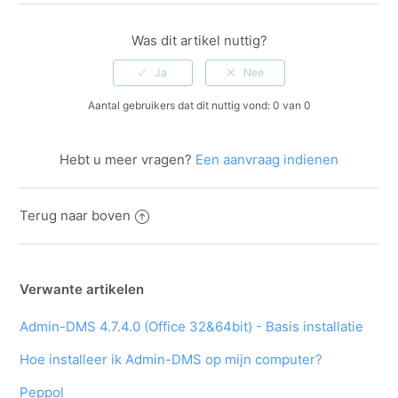
Was dit artikel nuttig?
Aantal gebruikers dat dit nuttig vond: 0 van 0
Hebt u meer vragen?
Een aanvraag indienen
Terug naar boven
Verwante artikelen
Admin-DMS 4.7.4.0 (Office 32&64bit) - Basis installatie
Hoe installeer ik Admin-DMS op mijn computer?
Peppol