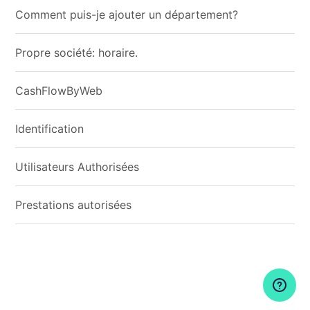
Comment puis-je ajouter un département?
Propre société: horaire.
CashFlowByWeb
Identification
Utilisateurs Authorisées
Prestations autorisées