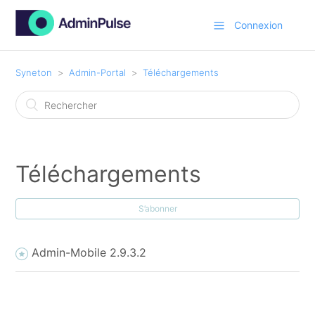
Connexion
Syneton
Admin-Portal
Téléchargements
Téléchargements
S’abonner
Admin-Mobile 2.9.3.2