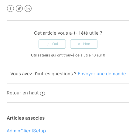
Facebook
Twitter
LinkedIn
Cet article vous a-t-il été utile ?
Utilisateurs qui ont trouvé cela utile : 0 sur 0
Vous avez d’autres questions ?
Envoyer une demande
Retour en haut
Articles associés
AdminClientSetup