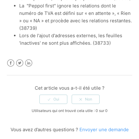
La "Peppol first" ignore les relations dont le
numéro de TVA est défini sur « en attente », « Rien
» ou « NA » et procède avec les relations restantes.
(38739)
Lors de l'ajout d'adresses externes, les feuilles
'inactives' ne sont plus affichées. (38733)
Facebook
Twitter
LinkedIn
Cet article vous a-t-il été utile ?
Utilisateurs qui ont trouvé cela utile : 0 sur 0
Vous avez d’autres questions ?
Envoyer une demande